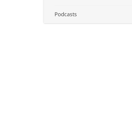
Podcasts