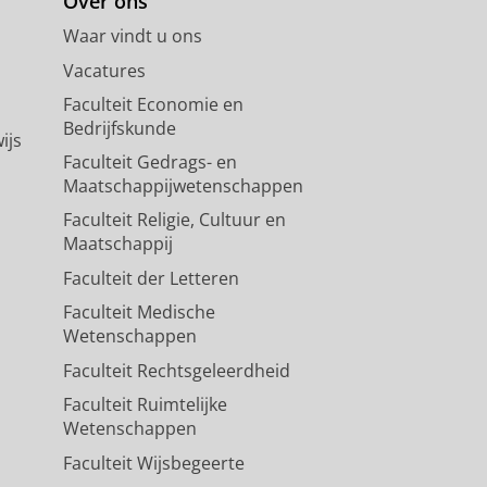
Over ons
Waar vindt u ons
Vacatures
Faculteit Economie en
Bedrijfskunde
ijs
Faculteit Gedrags- en
Maatschappijwetenschappen
Faculteit Religie, Cultuur en
Maatschappij
Faculteit der Letteren
Faculteit Medische
Wetenschappen
Faculteit Rechtsgeleerdheid
Faculteit Ruimtelijke
Wetenschappen
Faculteit Wijsbegeerte