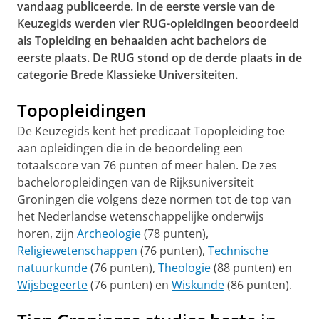
vandaag publiceerde. In de eerste versie van de
Keuzegids werden vier RUG-opleidingen beoordeeld
als Topleiding en behaalden acht bachelors de
eerste plaats. De RUG stond op de derde plaats in de
categorie Brede Klassieke Universiteiten.
Topopleidingen
De Keuzegids kent het predicaat Topopleiding toe
aan opleidingen die in de beoordeling een
totaalscore van 76 punten of meer halen. De zes
bacheloropleidingen van de Rijksuniversiteit
Groningen die volgens deze normen tot de top van
het Nederlandse wetenschappelijke onderwijs
horen, zijn
Archeologie
(78 punten),
Religiewetenschappen
(76 punten),
Technische
natuurkunde
(76 punten),
Theologie
(88 punten) en
Wijsbegeerte
(76 punten) en
Wiskunde
(86 punten).