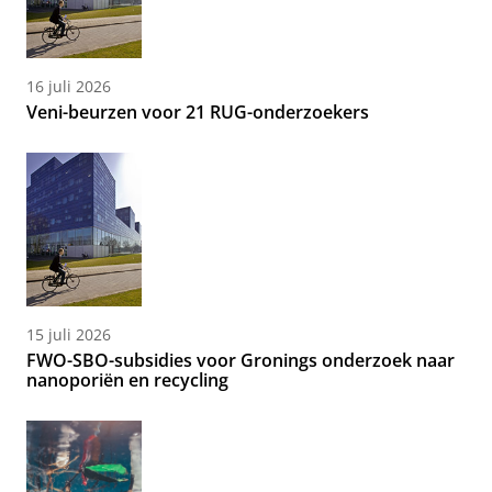
16 juli 2026
Veni-beurzen voor 21 RUG-onderzoekers
15 juli 2026
FWO-SBO-subsidies voor Gronings onderzoek naar
nanoporiën en recycling