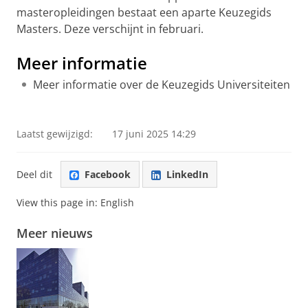
masteropleidingen bestaat een aparte Keuzegids
Masters. Deze verschijnt in februari.
Meer informatie
Meer informatie over de Keuzegids Universiteiten
Laatst gewijzigd:
17 juni 2025 14:29
Deel dit
Facebook
LinkedIn
View this page in:
English
Meer nieuws