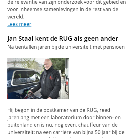
de relevantie van zijn onderzoek voor dit gebied en
voor inheemse samenlevingen in de rest van de
wereld.
Lees meer
Jan Staal kent de RUG als geen ander
Na tientallen jaren bij de universiteit met pensioen
Hij begon in de postkamer van de RUG, reed
jarenlang met een laboratorium door binnen- en
buitenland en is nu, nog even, chauffeur van de
universiteit: na een carrière van bijna 50 jaar bij de