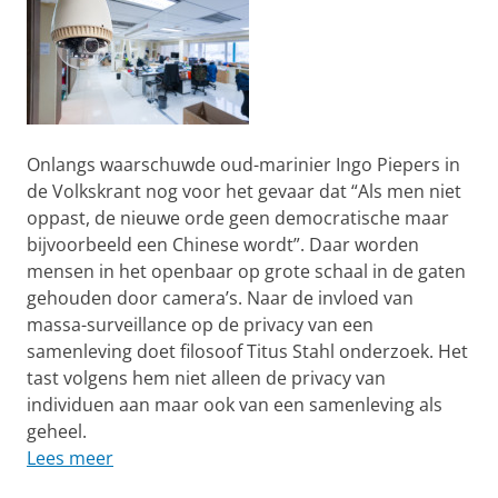
Onlangs waarschuwde oud-marinier Ingo Piepers in
de Volkskrant nog voor het gevaar dat “Als men niet
oppast, de nieuwe orde geen democratische maar
bijvoorbeeld een Chinese wordt”. Daar worden
mensen in het openbaar op grote schaal in de gaten
gehouden door camera’s. Naar de invloed van
massa-surveillance op de privacy van een
samenleving doet filosoof Titus Stahl onderzoek. Het
tast volgens hem niet alleen de privacy van
individuen aan maar ook van een samenleving als
geheel.
Lees meer