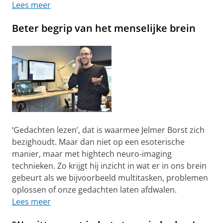
Lees meer
Beter begrip van het menselijke brein
‘Gedachten lezen’, dat is waarmee Jelmer Borst zich
bezighoudt. Maar dan niet op een esoterische
manier, maar met hightech neuro-imaging
technieken. Zo krijgt hij inzicht in wat er in ons brein
gebeurt als we bijvoorbeeld multitasken, problemen
oplossen of onze gedachten laten afdwalen.
Lees meer