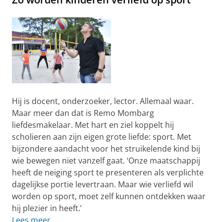
Hij is docent, onderzoeker, lector. Allemaal waar.
Maar meer dan dat is Remo Mombarg
liefdesmakelaar. Met hart en ziel koppelt hij
scholieren aan zijn eigen grote liefde: sport. Met
bijzondere aandacht voor het struikelende kind bij
wie bewegen niet vanzelf gaat. ‘Onze maatschappij
heeft de neiging sport te presenteren als verplichte
dagelijkse portie levertraan. Maar wie verliefd wil
worden op sport, moet zelf kunnen ontdekken waar
hij plezier in heeft.’
Lees meer