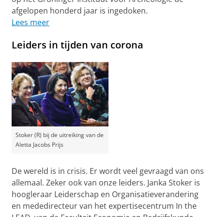
afgelopen honderd jaar is ingedoken.
Lees meer
Leiders in tijden van corona
Stoker (R) bij de uitreiking van de
Aletta Jacobs Prijs
De wereld is in crisis. Er wordt veel gevraagd van ons
allemaal. Zeker ook van onze leiders. Janka Stoker is
hoogleraar Leiderschap en Organisatieverandering
en mededirecteur van het expertisecentrum In the