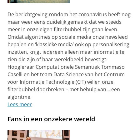
De berichtgeving rondom het coronavirus heeft nog
maar weer eens duidelijk gemaakt dat we steeds
meer in onze eigen filterbubbel zijn gaan leven.
Omdat algoritmes op sociale media onze newsfeed
bepalen en ‘klassieke media’ ook op personalisering
inzetten, krijgt iedereen alleen maar informatie te
zien die zijn of haar wereldbeeld bevestigt.
Hoogleraar Computationele Semantiek Tommaso
Caselli en het team Data Science van het Centrum
voor Informatie Technologie (CIT) willen onze
filterbubbel doorbreken – met behulp van… een
algoritme.
Lees meer
Fans in een onzekere wereld