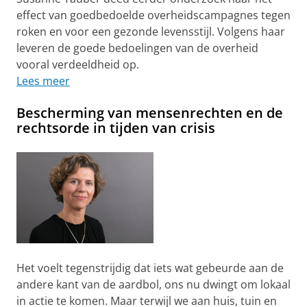
effect van goedbedoelde overheidscampagnes tegen
roken en voor een gezonde levensstijl. Volgens haar
leveren de goede bedoelingen van de overheid
vooral verdeeldheid op.
Lees meer
Bescherming van mensenrechten en de
rechtsorde in tijden van crisis
Het voelt tegenstrijdig dat iets wat gebeurde aan de
andere kant van de aardbol, ons nu dwingt om lokaal
in actie te komen. Maar terwijl we aan huis, tuin en