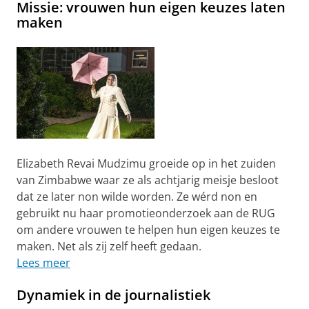
Missie: vrouwen hun eigen keuzes laten
maken
Elizabeth Revai Mudzimu groeide op in het zuiden
van Zimbabwe waar ze als achtjarig meisje besloot
dat ze later non wilde worden. Ze wérd non en
gebruikt nu haar promotieonderzoek aan de RUG
om andere vrouwen te helpen hun eigen keuzes te
maken. Net als zij zelf heeft gedaan.
Lees meer
Dynamiek in de journalistiek