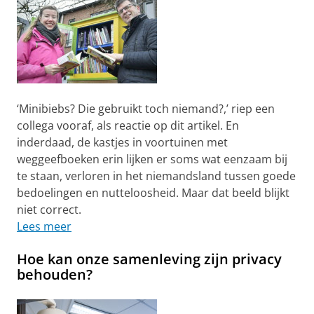
‘Minibiebs? Die gebruikt toch niemand?,’ riep een
collega vooraf, als reactie op dit artikel. En
inderdaad, de kastjes in voortuinen met
weggeefboeken erin lijken er soms wat eenzaam bij
te staan, verloren in het niemandsland tussen goede
bedoelingen en nutteloosheid. Maar dat beeld blijkt
niet correct.
Lees meer
Hoe kan onze samenleving zijn privacy
behouden?