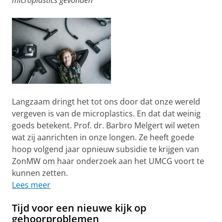
microplastics gevonden’
Langzaam dringt het tot ons door dat onze wereld
vergeven is van de microplastics. En dat dat weinig
goeds betekent. Prof. dr. Barbro Melgert wil weten
wat zij aanrichten in onze longen. Ze heeft goede
hoop volgend jaar opnieuw subsidie te krijgen van
ZonMW om haar onderzoek aan het UMCG voort te
kunnen zetten.
Lees meer
Tijd voor een nieuwe kijk op
gehoorproblemen