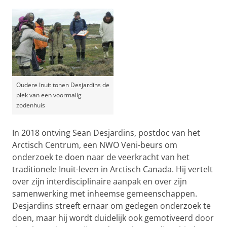
Oudere Inuit tonen Desjardins de
plek van een voormalig
zodenhuis
In 2018 ontving Sean Desjardins, postdoc van het
Arctisch Centrum, een NWO Veni-beurs om
onderzoek te doen naar de veerkracht van het
traditionele Inuit-leven in Arctisch Canada. Hij vertelt
over zijn interdisciplinaire aanpak en over zijn
samenwerking met inheemse gemeenschappen.
Desjardins streeft ernaar om gedegen onderzoek te
doen, maar hij wordt duidelijk ook gemotiveerd door