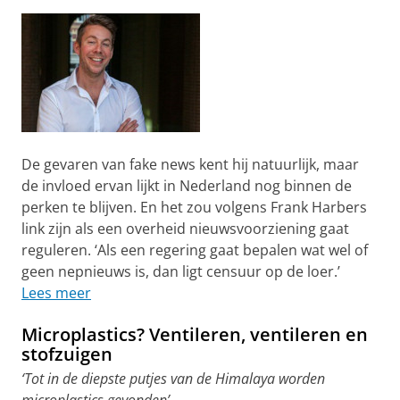
De gevaren van fake news kent hij natuurlijk, maar
de invloed ervan lijkt in Nederland nog binnen de
perken te blijven. En het zou volgens Frank Harbers
link zijn als een overheid nieuwsvoorziening gaat
reguleren. ‘Als een regering gaat bepalen wat wel of
geen nepnieuws is, dan ligt censuur op de loer.’
Lees meer
Microplastics? Ventileren, ventileren en
stofzuigen
‘Tot in de diepste putjes van de Himalaya worden