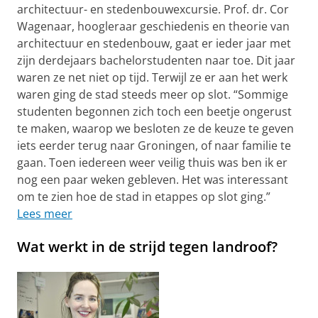
architectuur- en stedenbouwexcursie. Prof. dr. Cor
Wagenaar, hoogleraar geschiedenis en theorie van
architectuur en stedenbouw, gaat er ieder jaar met
zijn derdejaars bachelorstudenten naar toe. Dit jaar
waren ze net niet op tijd. Terwijl ze er aan het werk
waren ging de stad steeds meer op slot. “Sommige
studenten begonnen zich toch een beetje ongerust
te maken, waarop we besloten ze de keuze te geven
iets eerder terug naar Groningen, of naar familie te
gaan. Toen iedereen weer veilig thuis was ben ik er
nog een paar weken gebleven. Het was interessant
om te zien hoe de stad in etappes op slot ging.”
Lees meer
Wat werkt in de strijd tegen landroof?