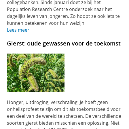
collegebanken. Sinds januari doet ze bij het
Population Research Centre onderzoek naar het
dagelijks leven van jongeren. Zo hoopt ze ook iets te
kunnen betekenen voor hun welzijn.
Lees meer
Gierst: oude gewassen voor de toekomst
Honger, uitdroging, verschraling. Je hoeft geen
onheilsprofeet te zijn om dit als toekomstbeeld voor
een deel van de wereld te schetsen. De verschillende
soorten gierst bieden misschien een oplossing. Niet