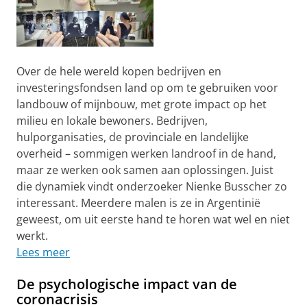
Over de hele wereld kopen bedrijven en
investeringsfondsen land op om te gebruiken voor
landbouw of mijnbouw, met grote impact op het
milieu en lokale bewoners. Bedrijven,
hulporganisaties, de provinciale en landelijke
overheid – sommigen werken landroof in de hand,
maar ze werken ook samen aan oplossingen. Juist
die dynamiek vindt onderzoeker Nienke Busscher zo
interessant. Meerdere malen is ze in Argentinië
geweest, om uit eerste hand te horen wat wel en niet
werkt.
Lees meer
De psychologische impact van de
coronacrisis