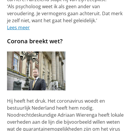
‘Als psycholoog weet ik als geen ander van
veroudering. Je vermogens gaan achteruit. Dat merk
je zelf niet, want het gaat heel geleidelijk.’
Lees meer
Corona breekt wet?
Hij heeft het druk. Het coronavirus woedt en
bestuurlijk Nederland heeft hem nodig.
Noodrechtdeskundige Adriaan Wierenga heeft lokale
overheden aan de lijn die bijvoorbeeld willen weten
wat de quarantainemogelijkheden zijn om het virus