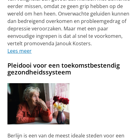
eerder missen, omdat ze geen grip hebben op de
wereld om hen heen. Onverwachte geluiden kunnen
dan bedreigend overkomen en probleemgedrag of
depressie veroorzaken. Maar met een paar
eenvoudige ingrepen is dat al snel te voorkomen,
vertelt promovenda Janouk Kosters.
Lees meer
Pleidooi voor een toekomstbestendig
gezondheidssysteem
Berlijn is een van de meest ideale steden voor een