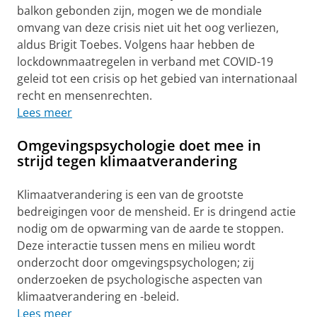
balkon gebonden zijn, mogen we de mondiale
omvang van deze crisis niet uit het oog verliezen,
aldus Brigit Toebes. Volgens haar hebben de
lockdownmaatregelen in verband met COVID-19
geleid tot een crisis op het gebied van internationaal
recht en mensenrechten.
Lees meer
Omgevingspsychologie doet mee in
strijd tegen klimaatverandering
Klimaatverandering is een van de grootste
bedreigingen voor de mensheid. Er is dringend actie
nodig om de opwarming van de aarde te stoppen.
Deze interactie tussen mens en milieu wordt
onderzocht door omgevingspsychologen; zij
onderzoeken de psychologische aspecten van
klimaatverandering en -beleid.
Lees meer