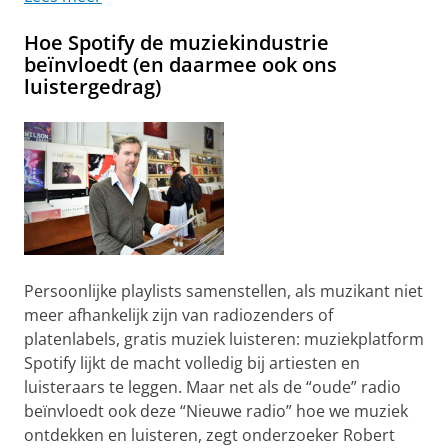
Hoe Spotify de muziekindustrie
beïnvloedt (en daarmee ook ons
luistergedrag)
Persoonlijke playlists samenstellen, als muzikant niet
meer afhankelijk zijn van radiozenders of
platenlabels, gratis muziek luisteren: muziekplatform
Spotify lijkt de macht volledig bij artiesten en
luisteraars te leggen. Maar net als de “oude” radio
beïnvloedt ook deze “Nieuwe radio” hoe we muziek
ontdekken en luisteren, zegt onderzoeker Robert