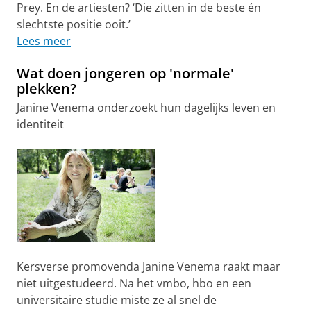
Prey. En de artiesten? ‘Die zitten in de beste én
slechtste positie ooit.’
Lees meer
Wat doen jongeren op 'normale'
plekken?
Janine Venema onderzoekt hun dagelijks leven en
identiteit
Kersverse promovenda Janine Venema raakt maar
niet uitgestudeerd. Na het vmbo, hbo en een
universitaire studie miste ze al snel de