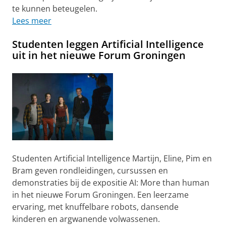
te kunnen beteugelen.
Lees meer
Studenten leggen Artificial Intelligence
uit in het nieuwe Forum Groningen
Studenten Artificial Intelligence Martijn, Eline, Pim en
Bram geven rondleidingen, cursussen en
demonstraties bij de expositie AI: More than human
in het nieuwe Forum Groningen. Een leerzame
ervaring, met knuffelbare robots, dansende
kinderen en argwanende volwassenen.