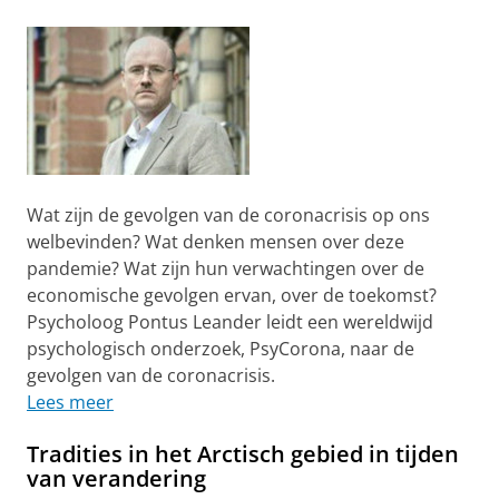
Wat zijn de gevolgen van de coronacrisis op ons
welbevinden? Wat denken mensen over deze
pandemie? Wat zijn hun verwachtingen over de
economische gevolgen ervan, over de toekomst?
Psycholoog Pontus Leander leidt een wereldwijd
psychologisch onderzoek, PsyCorona, naar de
gevolgen van de coronacrisis.
Lees meer
Tradities in het Arctisch gebied in tijden
van verandering