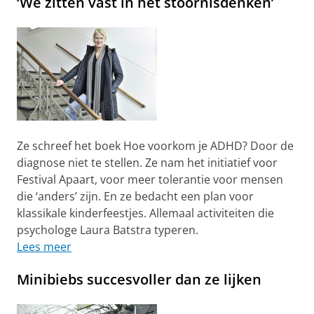
‘We zitten vast in het stoornisdenken’
Ze schreef het boek Hoe voorkom je ADHD? Door de
diagnose niet te stellen. Ze nam het initiatief voor
Festival Apaart, voor meer tolerantie voor mensen
die ‘anders’ zijn. En ze bedacht een plan voor
klassikale kinderfeestjes. Allemaal activiteiten die
psychologe Laura Batstra typeren.
Lees meer
Minibiebs succesvoller dan ze lijken