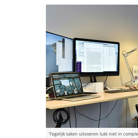
‘Tegelijk taken uitvoeren lukt niet in comple