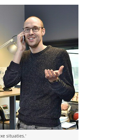
xe situaties.'