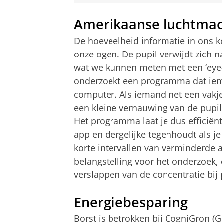
Amerikaanse luchtma
De hoeveelheid informatie in ons 
onze ogen. De pupil verwijdt zich 
wat we kunnen meten met een ‘eye-
onderzoekt een programma dat iema
computer. Als iemand net een vakje 
een kleine vernauwing van de pupil
Het programma laat je dus efficiënt
app en dergelijke tegenhoudt als je
korte intervallen van verminderde a
belangstelling voor het onderzoek
verslappen van de concentratie bij 
Energiebesparing
Borst is betrokken bij CogniGron (