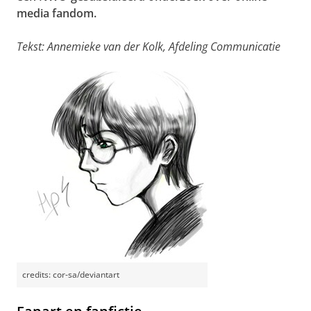
media fandom.
Tekst: Annemieke van der Kolk, Afdeling Communicatie
credits: cor-sa/deviantart