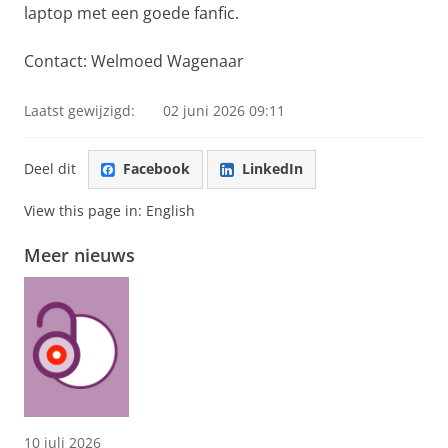
laptop met een goede fanfic.
Contact: Welmoed Wagenaar
Laatst gewijzigd:
02 juni 2026 09:11
Deel dit
Facebook
LinkedIn
View this page in:
English
Meer nieuws
10 juli 2026