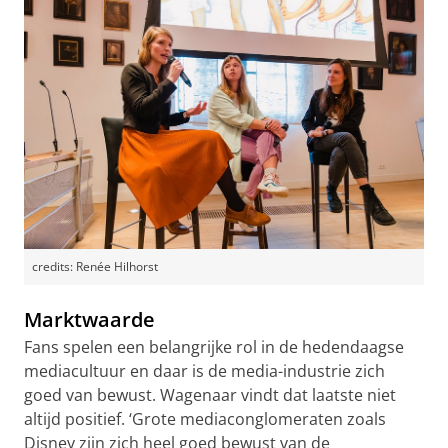
credits: Renée Hilhorst
Marktwaarde
Fans spelen een belangrijke rol in de hedendaagse
mediacultuur en daar is de media-industrie zich
goed van bewust. Wagenaar vindt dat laatste niet
altijd positief. ‘Grote mediaconglomeraten zoals
Disney zijn zich heel goed bewust van de