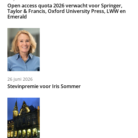
Open access quota 2026 verwacht voor Springer,
Taylor & Francis, Oxford University Press, LWW en
Emerald
26 juni 2026
Stevinpremie voor Iris Sommer