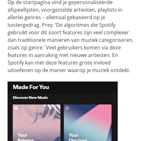
Op de startpagina vind je gepersonaliseerde
afspeellijsten, voorgestelde artiesten, playlists in
allerlei genres – allemaal gebaseerd op je
luistergedrag. Prey: ‘De algoritmes die Spotify
gebruikt voor dit soort features zijn veel complexer
dan traditionele manieren van muziek categoriseren,
zoals op genre.’ Veel gebruikers komen via deze
features in aanraking met nieuwe artiesten. En
Spotify kan met deze features grote invloed
uitoefenen op de manier waarop je muziek ontdekt.