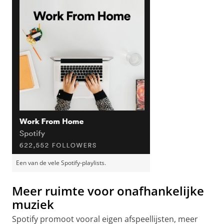
Een van de vele Spotify-playlists.
Meer ruimte voor onafhankelijke
muziek
Spotify promoot vooral eigen afspeellijsten, meer