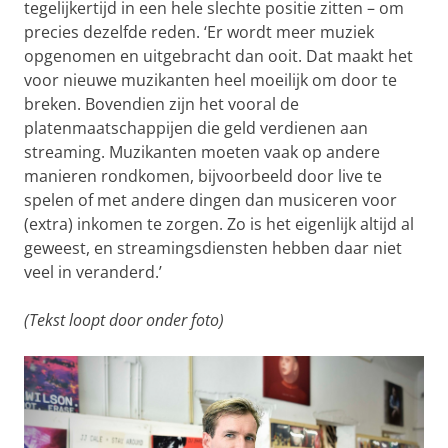
tegelijkertijd in een hele slechte positie zitten – om
precies dezelfde reden. ‘Er wordt meer muziek
opgenomen en uitgebracht dan ooit. Dat maakt het
voor nieuwe muzikanten heel moeilijk om door te
breken. Bovendien zijn het vooral de
platenmaatschappijen die geld verdienen aan
streaming. Muzikanten moeten vaak op andere
manieren rondkomen, bijvoorbeeld door live te
spelen of met andere dingen dan musiceren voor
(extra) inkomen te zorgen. Zo is het eigenlijk altijd al
geweest, en streamingsdiensten hebben daar niet
veel in veranderd.’
(Tekst loopt door onder foto)