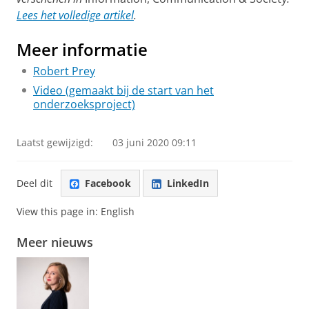
Lees het volledige artikel
.
Meer informatie
Robert Prey
Video (gemaakt bij de start van het
onderzoeksproject)
Laatst gewijzigd:
03 juni 2020 09:11
Deel dit
Facebook
LinkedIn
View this page in:
English
Meer nieuws