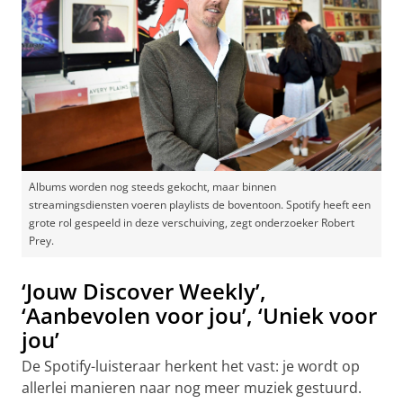
Albums worden nog steeds gekocht, maar binnen
streamingsdiensten voeren playlists de boventoon. Spotify heeft een
grote rol gespeeld in deze verschuiving, zegt onderzoeker Robert
Prey.
‘Jouw Discover Weekly’,
‘Aanbevolen voor jou’, ‘Uniek voor
jou’
De Spotify-luisteraar herkent het vast: je wordt op
allerlei manieren naar nog meer muziek gestuurd.