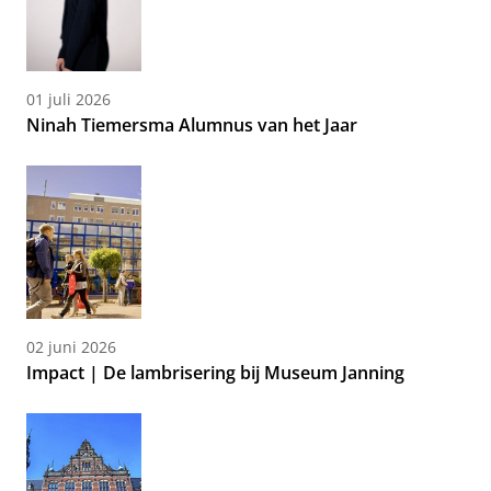
01 juli 2026
Ninah Tiemersma Alumnus van het Jaar
02 juni 2026
Impact | De lambrisering bij Museum Janning