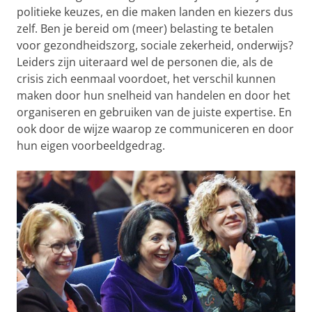
politieke keuzes, en die maken landen en kiezers dus
zelf. Ben je bereid om (meer) belasting te betalen
voor gezondheidszorg, sociale zekerheid, onderwijs?
Leiders zijn uiteraard wel de personen die, als de
crisis zich eenmaal voordoet, het verschil kunnen
maken door hun snelheid van handelen en door het
organiseren en gebruiken van de juiste expertise. En
ook door de wijze waarop ze communiceren en door
hun eigen voorbeeldgedrag.