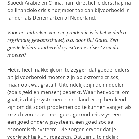
Saoedi-Arabië en China, nam directief leiderschap na
de financiële crisis nog meer toe dan bijvoorbeeld in
landen als Denemarken of Nederland.
Voor het uitbreken van een pandemie is in het verleden
regelmatig gewaarschuwd, o.a. door Bill Gates. Zijn
goede leiders voorbereid op extreme crises? Zou dat
moeten?
Het is heel makkelijk om te zeggen dat goede leiders
altijd voorbereid moeten zijn op extreme crises,
maar ook wat gratuit. Uiteindelijk zijn de middelen
(zoals geld en mensen) beperkt. Waar het vooral om
gaat, is dat je systemen in een land er op berekend
zijn om dit soort problemen op te kunnen vangen als
ze zich voordoen: een goed gezondheidssysteem,
een goed onderwijssysteem, een goed sociaal
economisch systeem. Die zorgen ervoor dat je
veerkrachtig kunt reageren. Dat zijn uiteindelijk