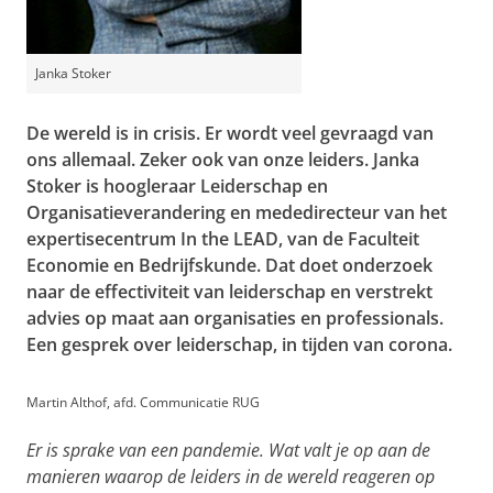
Janka Stoker
De wereld is in crisis. Er wordt veel gevraagd van
ons allemaal. Zeker ook van onze leiders. Janka
Stoker is hoogleraar Leiderschap en
Organisatieverandering en mededirecteur van het
expertisecentrum In the LEAD, van de Faculteit
Economie en Bedrijfskunde. Dat doet onderzoek
naar de effectiviteit van leiderschap en verstrekt
advies op maat aan organisaties en professionals.
Een gesprek over leiderschap, in tijden van corona.
Martin Althof, afd. Communicatie RUG
Er is sprake van een pandemie. Wat valt je op aan de
manieren waarop de leiders in de wereld reageren op