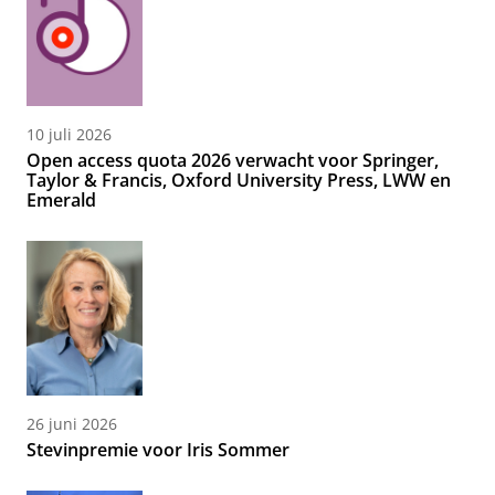
10 juli 2026
Open access quota 2026 verwacht voor Springer,
Taylor & Francis, Oxford University Press, LWW en
Emerald
26 juni 2026
Stevinpremie voor Iris Sommer