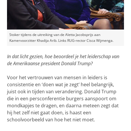
Stoker tijdens de uitreiking van de Aletta Jacobsprijs aan
Kamervoorzitter Khadija Arib. Links RUG-rector Cisca Wijmenga.
In dat licht gezien, hoe beoordeel je het leiderschap van
de Amerikaanse president Donald Trump?
Voor het vertrouwen van mensen in leiders is
consistentie en ‘doen wat je zegt’ heel belangrijk,
juist ook in tijden van verandering. Donald Trump
die in een persconferentie burgers aanspoort om
mondkapjes te dragen, en daarna meteen zegt dat
hij het zelf niet gaat doen, is haast een
schoolvoorbeeld van hoe het niet moet.