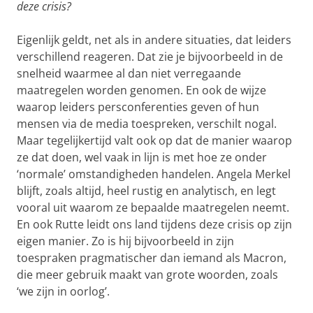
deze crisis?
Eigenlijk geldt, net als in andere situaties, dat leiders
verschillend reageren. Dat zie je bijvoorbeeld in de
snelheid waarmee al dan niet verregaande
maatregelen worden genomen. En ook de wijze
waarop leiders persconferenties geven of hun
mensen via de media toespreken, verschilt nogal.
Maar tegelijkertijd valt ook op dat de manier waarop
ze dat doen, wel vaak in lijn is met hoe ze onder
‘normale’ omstandigheden handelen. Angela Merkel
blijft, zoals altijd, heel rustig en analytisch, en legt
vooral uit waarom ze bepaalde maatregelen neemt.
En ook Rutte leidt ons land tijdens deze crisis op zijn
eigen manier. Zo is hij bijvoorbeeld in zijn
toespraken pragmatischer dan iemand als Macron,
die meer gebruik maakt van grote woorden, zoals
‘we zijn in oorlog’.