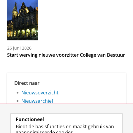
26 juni 2026
Start werving nieuwe voorzitter College van Bestuur
Direct naar
Nieuwsoverzicht
Nieuwsarchief
Functioneel
Biedt de basisfuncties en maakt gebruik van
geanonimiseerde cookies.