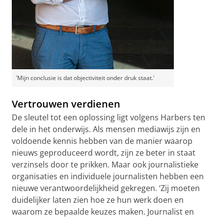
'Mijn conclusie is dat objectiviteit onder druk staat.'
Vertrouwen verdienen
De sleutel tot een oplossing ligt volgens Harbers ten
dele in het onderwijs. Als mensen mediawijs zijn en
voldoende kennis hebben van de manier waarop
nieuws geproduceerd wordt, zijn ze beter in staat
verzinsels door te prikken. Maar ook journalistieke
organisaties en individuele journalisten hebben een
nieuwe verantwoordelijkheid gekregen. ‘Zij moeten
duidelijker laten zien hoe ze hun werk doen en
waarom ze bepaalde keuzes maken. Journalist en