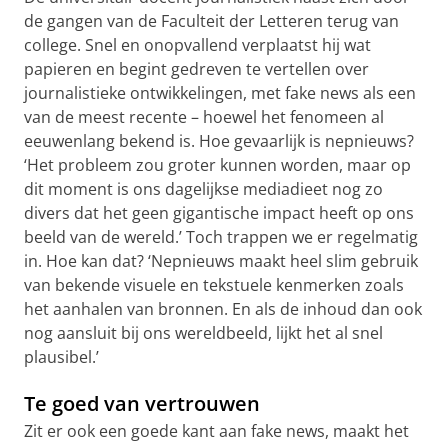
de gangen van de Faculteit der Letteren terug van
college. Snel en onopvallend verplaatst hij wat
papieren en begint gedreven te vertellen over
journalistieke ontwikkelingen, met fake news als een
van de meest recente – hoewel het fenomeen al
eeuwenlang bekend is. Hoe gevaarlijk is nepnieuws?
‘Het probleem zou groter kunnen worden, maar op
dit moment is ons dagelijkse mediadieet nog zo
divers dat het geen gigantische impact heeft op ons
beeld van de wereld.’ Toch trappen we er regelmatig
in. Hoe kan dat? ‘Nepnieuws maakt heel slim gebruik
van bekende visuele en tekstuele kenmerken zoals
het aanhalen van bronnen. En als de inhoud dan ook
nog aansluit bij ons wereldbeeld, lijkt het al snel
plausibel.’
Te goed van vertrouwen
Zit er ook een goede kant aan fake news, maakt het