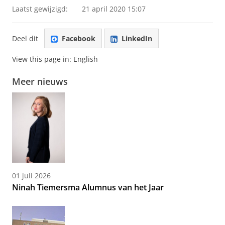
Laatst gewijzigd:
21 april 2020 15:07
Deel dit
Facebook
LinkedIn
View this page in:
English
Meer nieuws
01 juli 2026
Ninah Tiemersma Alumnus van het Jaar