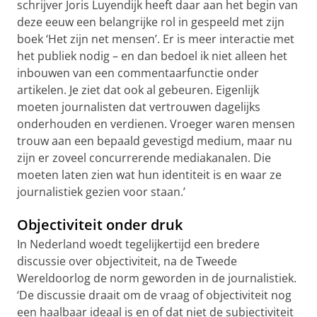
schrijver Joris Luyendijk heeft daar aan het begin van
deze eeuw een belangrijke rol in gespeeld met zijn
boek ‘Het zijn net mensen’. Er is meer interactie met
het publiek nodig – en dan bedoel ik niet alleen het
inbouwen van een commentaarfunctie onder
artikelen. Je ziet dat ook al gebeuren. Eigenlijk
moeten journalisten dat vertrouwen dagelijks
onderhouden en verdienen. Vroeger waren mensen
trouw aan een bepaald gevestigd medium, maar nu
zijn er zoveel concurrerende mediakanalen. Die
moeten laten zien wat hun identiteit is en waar ze
journalistiek gezien voor staan.’
Objectiviteit onder druk
In Nederland woedt tegelijkertijd een bredere
discussie over objectiviteit, na de Tweede
Wereldoorlog de norm geworden in de journalistiek.
‘De discussie draait om de vraag of objectiviteit nog
een haalbaar ideaal is en of dat niet de subjectiviteit