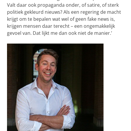
Valt daar ook propaganda onder, of satire, of sterk
politiek gekleurd nieuws? Als een regering de macht
krijgt om te bepalen wat wel of geen fake news is,
krijgen mensen daar terecht – een ongemakkelijk
gevoel van. Dat lijkt me dan ook niet de manier.’