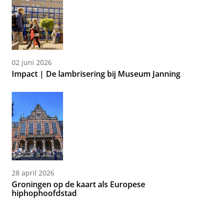
02 juni 2026
Impact | De lambrisering bij Museum Janning
28 april 2026
Groningen op de kaart als Europese
hiphophoofdstad