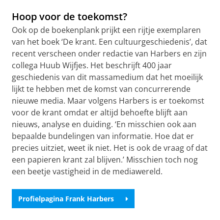
Hoop voor de toekomst?
Ook op de boekenplank prijkt een rijtje exemplaren
van het boek ‘De krant. Een cultuurgeschiedenis’, dat
recent verscheen onder redactie van Harbers en zijn
collega Huub Wijfjes. Het beschrijft 400 jaar
geschiedenis van dit massamedium dat het moeilijk
lijkt te hebben met de komst van concurrerende
nieuwe media. Maar volgens Harbers is er toekomst
voor de krant omdat er altijd behoefte blijft aan
nieuws, analyse en duiding. ‘En misschien ook aan
bepaalde bundelingen van informatie. Hoe dat er
precies uitziet, weet ik niet. Het is ook de vraag of dat
een papieren krant zal blijven.’ Misschien toch nog
een beetje vastigheid in de mediawereld.
Profielpagina Frank Harbers