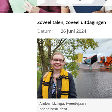
Zoveel talen, zoveel uitdagingen
Datum:
26 juni 2024
Amber Idzinga, tweedejaars
bachelorstudent