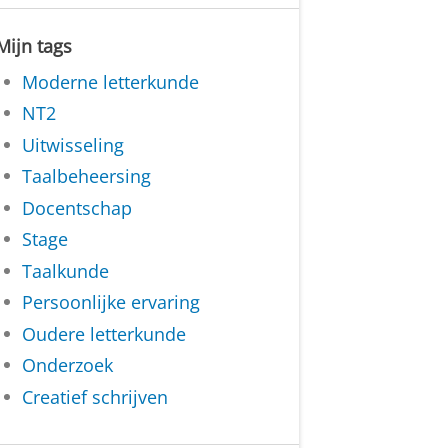
Mijn tags
Moderne letterkunde
NT2
Uitwisseling
Taalbeheersing
Docentschap
Stage
Taalkunde
Persoonlijke ervaring
Oudere letterkunde
Onderzoek
Creatief schrijven