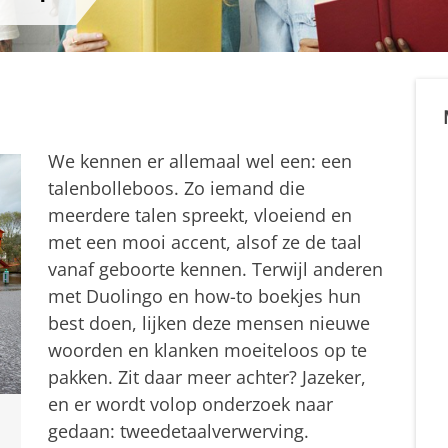
We kennen er allemaal wel een: een
talenbolleboos. Zo iemand die
meerdere talen spreekt, vloeiend en
met een mooi accent, alsof ze de taal
vanaf geboorte kennen. Terwijl anderen
met Duolingo en how-to boekjes hun
best doen, lijken deze mensen nieuwe
woorden en klanken moeiteloos op te
pakken. Zit daar meer achter? Jazeker,
en er wordt volop onderzoek naar
gedaan: tweedetaalverwerving.