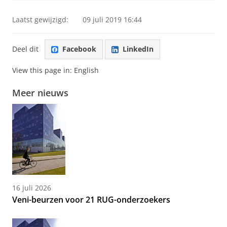
Laatst gewijzigd:
09 juli 2019 16:44
Deel dit
Facebook
LinkedIn
View this page in:
English
Meer nieuws
16 juli 2026
Veni-beurzen voor 21 RUG-onderzoekers