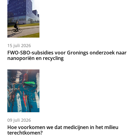
15 juli 2026
FWO-SBO-subsidies voor Gronings onderzoek naar
nanoporiën en recycling
09 juli 2026
Hoe voorkomen we dat medicijnen in het milieu
terechtkomen?