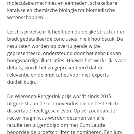
moleculaire machines en eenheden, schakelbare
katalyse en chemische biologie tot biomedische
wetenschappen.
Lerch’s proefschrift heeft een duidelijke structuur en
biedt gedetailleerde conclusies in elk hoofdstuk. De
resultaten worden op overtuigende wijze
gepresenteerd, ondersteund door het gebruik van
hoogwaardige illustraties. Hoewel het werk rijk is aan
details, wordt het zo gepresenteerd dat de
relevantie en de implicaties voor niet-experts
duidelijk zijn.
De Wierenga-Rengerink prijs wordt sinds 2015
uitgereikt aan de promovendus die de beste RUG-
dissertatie heeft geschreven. Op verzoek van de
rector magnificus worden decanen van alle
faculteiten uitgenodigd om met Cum Laude
beoordeelde proefschriften te nomineren. Een jury