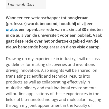
Pieter van der Zaag
Wanneer een wetenschapper tot hoogleraar
(professor) wordt benoemd, houdt hij of zij een
oratie
: een openbare rede van maximaal 30 minuten
in de aula van de universiteit voor een publiek. Vaak
gaat deze rede over het onderzoeksgebied van de
nieuw benoemde hoogleraar en diens visie daarop.
Drawing on my experience in industry, I will discuss
guidelines for making discoveries and inventions
driving innovation. Also insights will be shared on
translating scientific and technical results into
products as well as collaborating effectively in
multidisciplinary and multinational environments. I
will outline applications of these experiences in the
fields of bio-nanotechnology and molecular imaging
through my joint appointment in the Faculty of