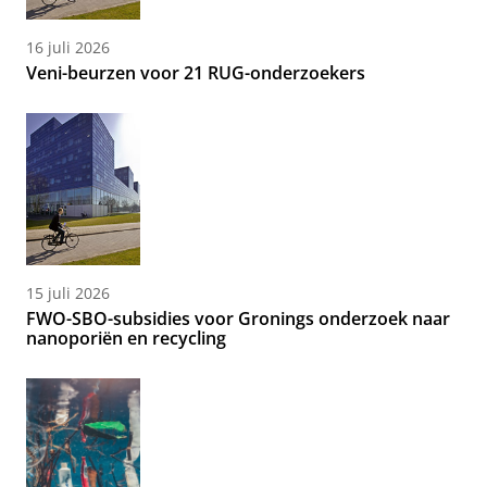
16 juli 2026
Veni-beurzen voor 21 RUG-onderzoekers
15 juli 2026
FWO-SBO-subsidies voor Gronings onderzoek naar
nanoporiën en recycling