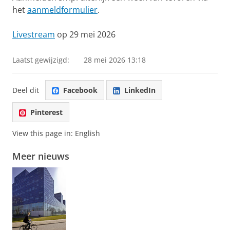
het
aanmeldformulier
.
Livestream
op 29 mei 2026
Laatst gewijzigd:
28 mei 2026 13:18
Deel dit
Facebook
LinkedIn
Pinterest
View this page in:
English
Meer nieuws