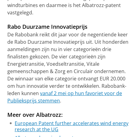
windturbines en daarmee is het Albatrozz-patent
vastgelegd.
Rabo Duurzame Innovatieprijs
De Rabobank reikt dit jaar voor de negentiende keer
de Rabo Duurzame Innovatieprijs uit. Uit honderden
aanmeldingen zijn nu in vier categorieën drie
finalisten gekozen. De vier categorieën zijn
Energietransitie, Voedseltransitie, Vitale
gemeenschappen & Zorg en Circulair ondernemen.
De winnaar van elke categorie ontvangt EUR 20.000
om hun innovatie verder te ontwikkelen. Rabobank-
leden kunnen
vanaf 2 mei op hun favoriet voor de
Publieksprijs stemmen
.
Meer over Albatrozz:
European Patent further accelerates wind energy
research at the UG