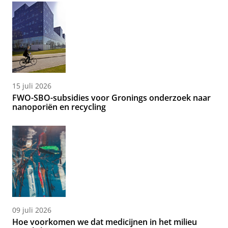
15 juli 2026
FWO-SBO-subsidies voor Gronings onderzoek naar
nanoporiën en recycling
09 juli 2026
Hoe voorkomen we dat medicijnen in het milieu