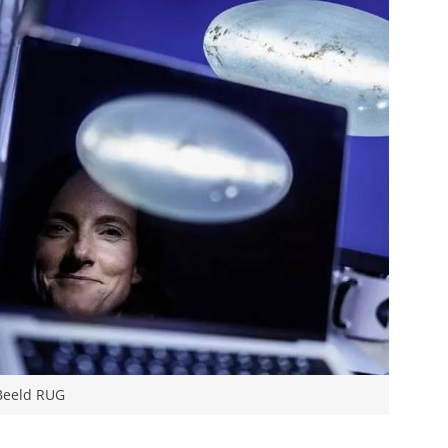
 Beeld RUG