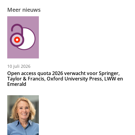
Meer nieuws
10 juli 2026
Open access quota 2026 verwacht voor Springer,
Taylor & Francis, Oxford University Press, LWW en
Emerald