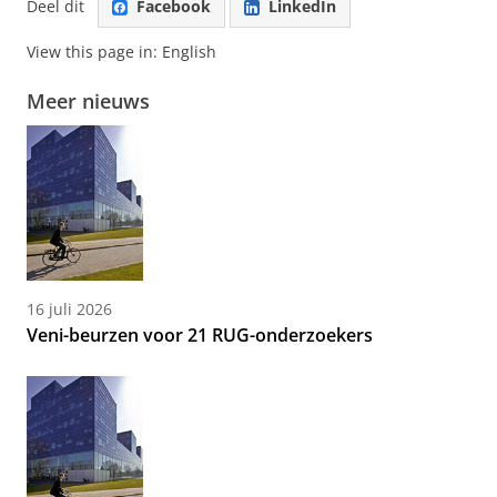
Deel dit
Facebook
LinkedIn
View this page in:
English
Meer nieuws
16 juli 2026
Veni-beurzen voor 21 RUG-onderzoekers