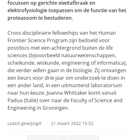
focussen op gerichte eiwitafbraak en
elektrofysiologie toepassen om de functie van het
proteasoom te bestuderen.
Cross-disciplinaire fellowships van het Human
Frontier Science Program zijn bedoeld voor
postdocs met een achtergrond buiten de life
sciences (bijvoorbeeld natuurwetenschappen,
scheikunde, wiskunde, engineering of informatica),
die verder willen gaan in de biologie. Zij ontvangen
een beurs voor drie jaar om onderzoek te doen in
een ander land, in een uitmuntend laboratorium
naar hun keuze. Joanna Whittaker komt vanuit
Padua (Italië) over naar de Faculty of Science and
Engineering in Groningen.
Laatst gewijzigd:
21 maart 2022 15:52