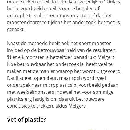
onderzoeken moeilijk met elkaar vergelijken.' Ook is
het bijvoorbeeld moeilijk om te bepalen of
microplastics al in een monster zitten of dat het
monster daarmee tijdens het onderzoek ‘besmet’ is
geraakt.
Naast de methode heeft ook het soort monster
invloed op de betrouwbaarheid van de resultaten.
‘Niet elk monster is hetzelfde,’ benadrukt Melgert.
Hoe betrouwbaar het onderzoek is, heeft veel te
maken met de manier waarop het wordt uitgevoerd.
Dat lijkt een open deur, maar toch wordt veel
onderzoek naar microplastics bijvoorbeeld gedaan
met weefselmonsters, hoewel het voor sommige
plastics erg lastig is om daaruit betrouwbare
conclusies te trekken, aldus Melgert.
Vet of plastic?