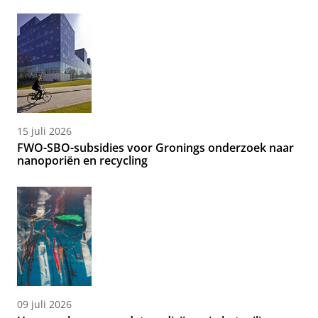
15 juli 2026
FWO-SBO-subsidies voor Gronings onderzoek naar
nanoporiën en recycling
09 juli 2026