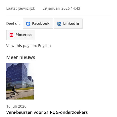
Laatst gewijzigd:
29 januari 2026 14:43
Deel dit
Facebook
LinkedIn
Pinterest
View this page in:
English
Meer nieuws
16 juli 2026
Veni-beurzen voor 21 RUG-onderzoekers