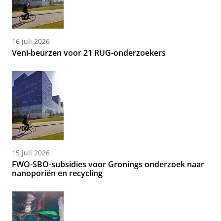
16 juli 2026
Veni-beurzen voor 21 RUG-onderzoekers
15 juli 2026
FWO-SBO-subsidies voor Gronings onderzoek naar
nanoporiën en recycling