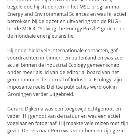
begeleidde hij studenten in het MSc. programma
Energy and Environmental Sciences en was hij actief
betrokken bij de opzet en uitvoering van de RUG -
brede MOOC “Solving the Energy Puzzle” gericht op
de mondiale energietransitie.
Hij onderhield vele internationale contacten, gaf
voordrachten in binnen- en buitenland en was zeer
actief binnen de Industrial Ecology gemeenschap
onder meer als lid van de editorial board van het
gerenommeerde Journal of Industrial Ecology. Zijn
imposante reeks Delftse publicaties werd ook in
Groningen verder uitgebreid.
Gerard Dijkema was een toegewijd echtgenoot en
vader. Hij genoot van de natuur en was een actief
vogelaar en fotograaf. Hij maakte vele reizen met zijn
gezin. De reis naar Peru was voor hem en zijn gezin