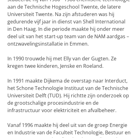
aan de Technische Hogeschool Twente, de latere
Universiteit Twente.
Na zijn afstuderen was hij
gedurende vijf jaar in dienst van Shell International
in Den Haag. In die periode maakte hij onder meer
deel uit van het start-up team van de NAM aardgas –
ontzwavelingsinstallatie in Emmen.
In 1990 trouwde hij met Elly van der Gugten. Ze
kregen twee kinderen, Jenske en Roeland.
In 1991 maakte Dijkema de overstap naar Interduct,
het Schone Technologie Instituut van de Technische
Universiteit Delft (TUD). Hij richtte zijn onderzoek op
de grootschalige procesindustrie en de
infrastructuur voor elektriciteit en afvalbeheer.
Vanaf 1996 maakte hij deel uit van de groep Energie
en Industrie van de Faculteit Technologie, Bestuur en