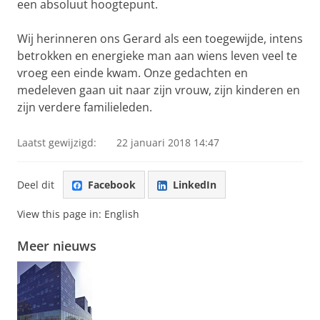
een absoluut hoogtepunt.
Wij herinneren ons Gerard als een toegewijde, intens
betrokken en energieke man aan wiens leven veel te
vroeg een einde kwam. Onze gedachten en
medeleven gaan uit naar zijn vrouw, zijn kinderen en
zijn verdere familieleden.
Laatst gewijzigd:
22 januari 2018 14:47
Deel dit
Facebook
LinkedIn
View this page in:
English
Meer nieuws