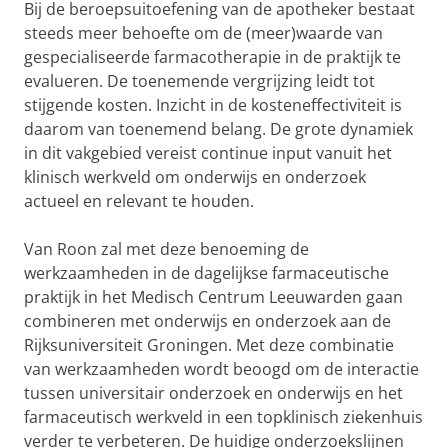
Bij de beroepsuitoefening van de apotheker bestaat
steeds meer behoefte om de (meer)waarde van
gespecialiseerde farmacotherapie in de praktijk te
evalueren. De toenemende vergrijzing leidt tot
stijgende kosten. Inzicht in de kosteneffectiviteit is
daarom van toenemend belang. De grote dynamiek
in dit vakgebied vereist continue input vanuit het
klinisch werkveld om onderwijs en onderzoek
actueel en relevant te houden.
Van Roon zal met deze benoeming de
werkzaamheden in de dagelijkse farmaceutische
praktijk in het Medisch Centrum Leeuwarden gaan
combineren met onderwijs en onderzoek aan de
Rijksuniversiteit Groningen. Met deze combinatie
van werkzaamheden wordt beoogd om de interactie
tussen universitair onderzoek en onderwijs en het
farmaceutisch werkveld in een topklinisch ziekenhuis
verder te verbeteren. De huidige onderzoekslijnen