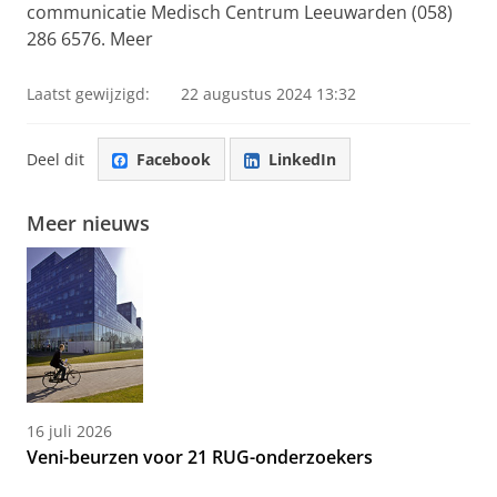
communicatie Medisch Centrum Leeuwarden (058)
286 6576. Meer
Laatst gewijzigd:
22 augustus 2024 13:32
Deel dit
Facebook
LinkedIn
Meer nieuws
16 juli 2026
Veni-beurzen voor 21 RUG-onderzoekers