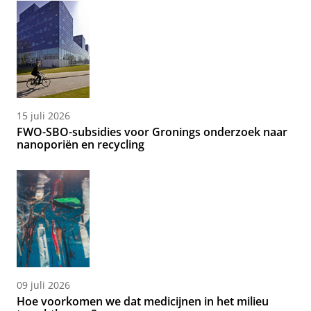
15 juli 2026
FWO-SBO-subsidies voor Gronings onderzoek naar
nanoporiën en recycling
09 juli 2026
Hoe voorkomen we dat medicijnen in het milieu