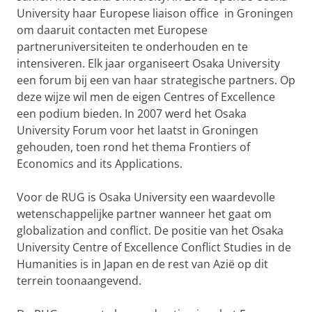
University haar Europese liaison office in Groningen
om daaruit contacten met Europese
partneruniversiteiten te onderhouden en te
intensiveren. Elk jaar organiseert Osaka University
een forum bij een van haar strategische partners. Op
deze wijze wil men de eigen Centres of Excellence
een podium bieden. In 2007 werd het Osaka
University Forum voor het laatst in Groningen
gehouden, toen rond het thema Frontiers of
Economics and its Applications.
Voor de RUG is Osaka University een waardevolle
wetenschappelijke partner wanneer het gaat om
globalization and conflict. De positie van het Osaka
University Centre of Excellence Conflict Studies in de
Humanities is in Japan en de rest van Azië op dit
terrein toonaangevend.