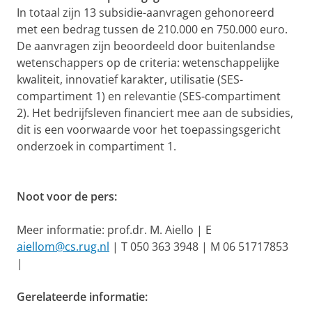
In totaal zijn 13 subsidie-aanvragen gehonoreerd
met een bedrag tussen de 210.000 en 750.000 euro.
De aanvragen zijn beoordeeld door buitenlandse
wetenschappers op de criteria: wetenschappelijke
kwaliteit, innovatief karakter, utilisatie (SES-
compartiment 1) en relevantie (SES-compartiment
2). Het bedrijfsleven financiert mee aan de subsidies,
dit is een voorwaarde voor het toepassingsgericht
onderzoek in compartiment 1.
Noot voor de pers:
Meer informatie: prof.dr. M. Aiello | E
aiellom@cs.rug.nl
| T 050 363 3948 | M 06 51717853
|
Gerelateerde informatie: