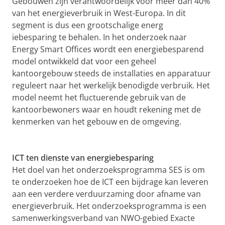
Gebouwen zijn verantwoordelijk voor meer dan 40%
van het energieverbruik in West-Europa. In dit
segment is dus een grootschalige energ
iebesparing te behalen. In het onderzoek naar
Energy Smart Offices wordt een energiebesparend
model ontwikkeld dat voor een geheel
kantoorgebouw steeds de installaties en apparatuur
reguleert naar het werkelijk benodigde verbruik. Het
model neemt het fluctuerende gebruik van de
kantoorbewoners waar en houdt rekening met de
kenmerken van het gebouw en de omgeving.
ICT ten dienste van energiebesparing
Het doel van het onderzoeksprogramma SES is om
te onderzoeken hoe de ICT een bijdrage kan leveren
aan een verdere verduurzaming door afname van
energieverbruik. Het onderzoeksprogramma is een
samenwerkingsverband van NWO-gebied Exacte