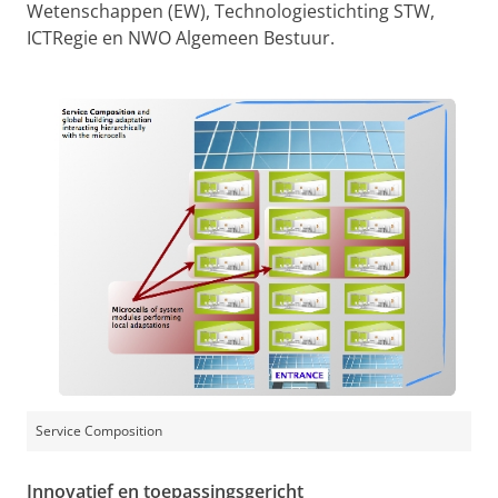
Wetenschappen (EW), Technologiestichting STW,
ICTRegie en NWO Algemeen Bestuur.
Service Composition
Innovatief en toepassingsgericht