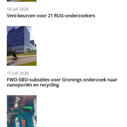
16 juli 2026
Veni-beurzen voor 21 RUG-onderzoekers
15 juli 2026
FWO-SBO-subsidies voor Gronings onderzoek naar
nanoporiën en recycling