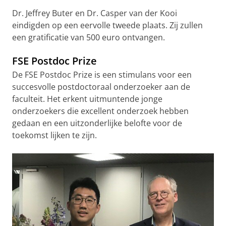
Dr. Jeffrey Buter en Dr. Casper van der Kooi
eindigden op een eervolle tweede plaats. Zij zullen
een gratificatie van 500 euro ontvangen.
FSE Postdoc Prize
De FSE Postdoc Prize is een stimulans voor een
succesvolle postdoctoraal onderzoeker aan de
faculteit. Het erkent uitmuntende jonge
onderzoekers die excellent onderzoek hebben
gedaan en een uitzonderlijke belofte voor de
toekomst lijken te zijn.