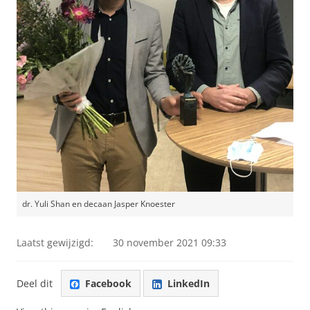
dr. Yuli Shan en decaan Jasper Knoester
Laatst gewijzigd:
30 november 2021 09:33
Deel dit
Facebook
LinkedIn