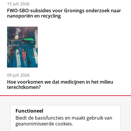
15 juli 2026
FWO-SBO-subsidies voor Gronings onderzoek naar
nanoporiën en recycling
09 juli 2026
Hoe voorkomen we dat medicijnen in het milieu
terechtkomen?
Functioneel
Biedt de basisfuncties en maakt gebruik van
geanonimiseerde cookies.