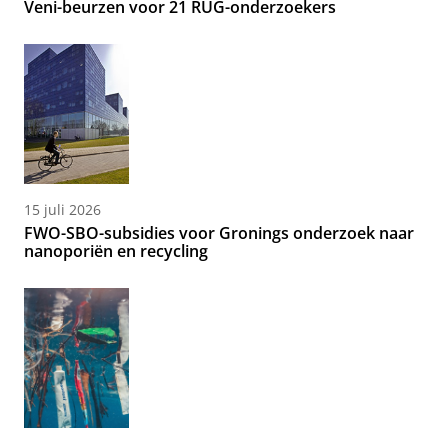
Veni-beurzen voor 21 RUG-onderzoekers
15 juli 2026
FWO-SBO-subsidies voor Gronings onderzoek naar
nanoporiën en recycling