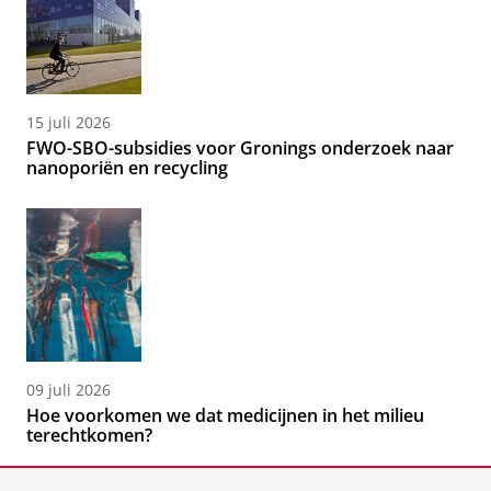
15 juli 2026
FWO-SBO-subsidies voor Gronings onderzoek naar
nanoporiën en recycling
09 juli 2026
Hoe voorkomen we dat medicijnen in het milieu
terechtkomen?