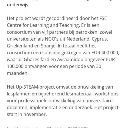
onderwijs.
Het project wordt gecoördineerd door het FSE
Centre for Learning and Teaching. Er is een
consortium van vijf partners bij betrokken, zowel
universiteiten als NGO's uit Nederland, Cyprus,
Griekenland en Spanje. In totaal heeft het
consortium een subsidie gekregen van EUR 400.000,
waarbij Gharesifard en Avraamidou ongeveer EUR
100.000 ontvangen voor een periode van 30
maanden.
Het Up-STEAM-project omvat de ontwikkeling van
lesplannen en bijbehorend lesmateriaal, workshops
voor professionele ontwikkeling van universitaire
docenten, implementatie en onderzoek. Het project
start in november.