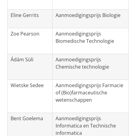
Eline Gerrits
Aanmoedigingsprijs Biologie
Zoe Pearson
Aanmoedigingsprijs
Biomedische Technologie
Ádám Süli
Aanmoedigingsprijs
Chemische technologie
Wietske Sedee
Aanmoedigingsprijs Farmacie
of (Bio)farmaceutische
wetenschappen
Bent Goelema
Aanmoedigingsprijs
Informatica en Technische
informatica