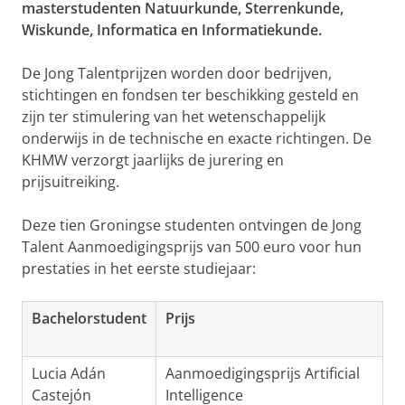
masterstudenten Natuurkunde, Sterrenkunde,
Wiskunde, Informatica en Informatiekunde.
De Jong Talentprijzen worden door bedrijven,
stichtingen en fondsen ter beschikking gesteld en
zijn ter stimulering van het wetenschappelijk
onderwijs in de technische en exacte richtingen. De
KHMW verzorgt jaarlijks de jurering en
prijsuitreiking.
Deze tien Groningse studenten ontvingen de Jong
Talent Aanmoedigingsprijs van 500 euro voor hun
prestaties in het eerste studiejaar:
Bachelorstudent
Prijs
Lucia Adán
Aanmoedigingsprijs Artificial
Castejón
Intelligence