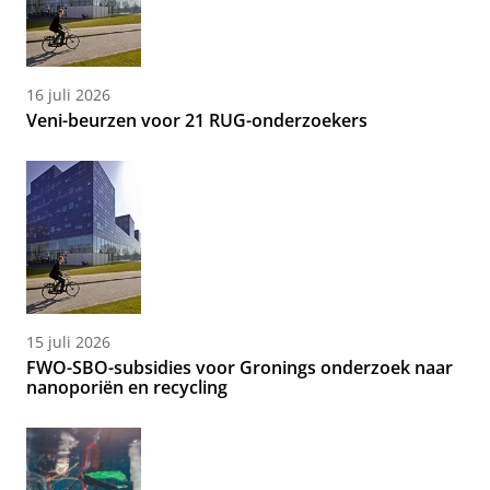
16 juli 2026
Veni-beurzen voor 21 RUG-onderzoekers
15 juli 2026
FWO-SBO-subsidies voor Gronings onderzoek naar
nanoporiën en recycling