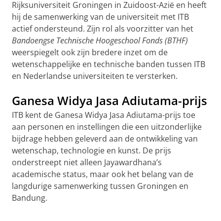
Rijksuniversiteit Groningen in Zuidoost-Azië en heeft
hij de samenwerking van de universiteit met ITB
actief ondersteund. Zijn rol als voorzitter van het
Bandoengse Technische Hoogeschool Fonds (BTHF)
weerspiegelt ook zijn bredere inzet om de
wetenschappelijke en technische banden tussen ITB
en Nederlandse universiteiten te versterken.
Ganesa Widya Jasa Adiutama-prijs
ITB kent de Ganesa Widya Jasa Adiutama-prijs toe
aan personen en instellingen die een uitzonderlijke
bijdrage hebben geleverd aan de ontwikkeling van
wetenschap, technologie en kunst. De prijs
onderstreept niet alleen Jayawardhana’s
academische status, maar ook het belang van de
langdurige samenwerking tussen Groningen en
Bandung.