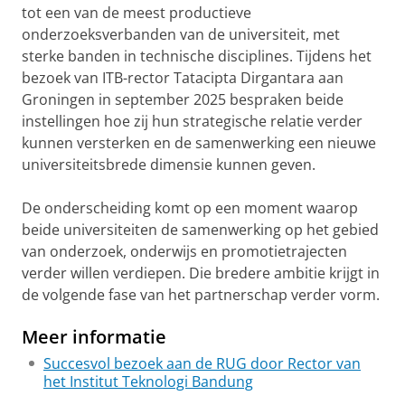
tot een van de meest productieve
onderzoeksverbanden van de universiteit, met
sterke banden in technische disciplines. Tijdens het
bezoek van ITB-rector Tatacipta Dirgantara aan
Groningen in september 2025 bespraken beide
instellingen hoe zij hun strategische relatie verder
kunnen versterken en de samenwerking een nieuwe
universiteitsbrede dimensie kunnen geven.
De onderscheiding komt op een moment waarop
beide universiteiten de samenwerking op het gebied
van onderzoek, onderwijs en promotietrajecten
verder willen verdiepen. Die bredere ambitie krijgt in
de volgende fase van het partnerschap verder vorm.
Meer informatie
Succesvol bezoek aan de RUG door Rector van
het Institut Teknologi Bandung