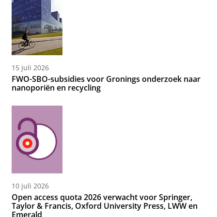
15 juli 2026
FWO-SBO-subsidies voor Gronings onderzoek naar
nanoporiën en recycling
10 juli 2026
Open access quota 2026 verwacht voor Springer,
Taylor & Francis, Oxford University Press, LWW en
Emerald