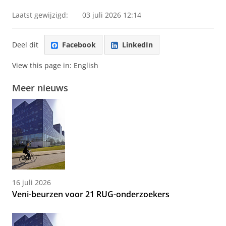
Laatst gewijzigd:
03 juli 2026 12:14
Deel dit
Facebook
LinkedIn
View this page in:
English
Meer nieuws
16 juli 2026
Veni-beurzen voor 21 RUG-onderzoekers