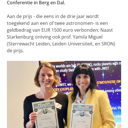
Conferentie in Berg en Dal.
Aan de prijs - die eens in de drie jaar wordt
toegekend aan een of twee astronomen- is een
geldbedrag van EUR 1500 euro verbonden. Naast
Starkenburg ontving ook prof. Yamila Miguel
(Sterrewacht Leiden, Leiden Universiteit, en SRON)
de prijs.