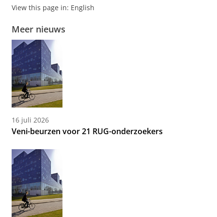
View this page in:
English
Meer nieuws
16 juli 2026
Veni-beurzen voor 21 RUG-onderzoekers