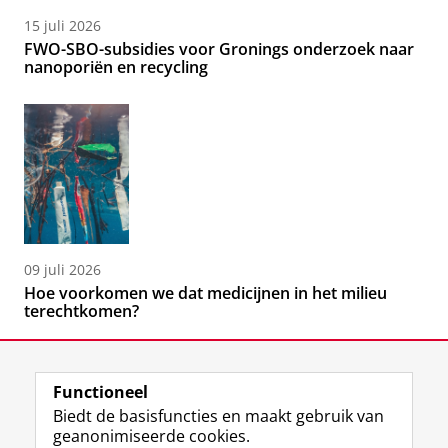
15 juli 2026
FWO-SBO-subsidies voor Gronings onderzoek naar
nanoporiën en recycling
09 juli 2026
Hoe voorkomen we dat medicijnen in het milieu
terechtkomen?
Functioneel
Biedt de basisfuncties en maakt gebruik van
geanonimiseerde cookies.