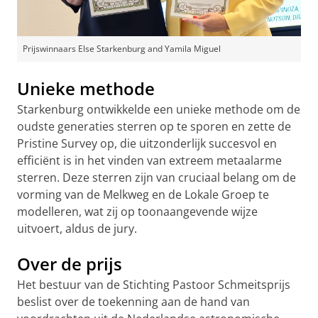
Prijswinnaars Else Starkenburg and Yamila Miguel
Unieke methode
Starkenburg ontwikkelde een unieke methode om de
oudste generaties sterren op te sporen en zette de
Pristine Survey op, die uitzonderlijk succesvol en
efficiënt is in het vinden van extreem metaalarme
sterren. Deze sterren zijn van cruciaal belang om de
vorming van de Melkweg en de Lokale Groep te
modelleren, wat zij op toonaangevende wijze
uitvoert, aldus de jury.
Over de prijs
Het bestuur van de Stichting Pastoor Schmeitsprijs
beslist over de toekenning aan de hand van