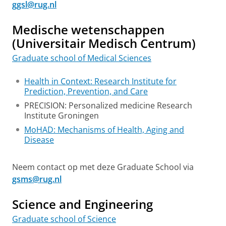
ggsl@rug.nl
Medische wetenschappen
(Universitair Medisch Centrum)
Graduate school of Medical Sciences
Health in Context: Research Institute for
Prediction, Prevention, and Care
PRECISION: Personalized medicine Research
Institute Groningen
MoHAD: Mechanisms of Health, Aging and
Disease
Neem contact op met deze Graduate School via
gsms@rug.nl
Science and Engineering
Graduate school of Science