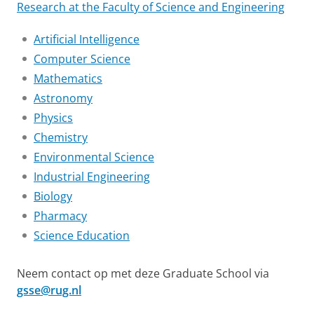
Research at the Faculty of Science and Engineering
Artificial Intelligence
Computer Science
Mathematics
Astronomy
Physics
Chemistry
Environmental Science
Industrial Engineering
Biology
Pharmacy
Science Education
Neem contact op met deze Graduate School via
gsse@rug.nl