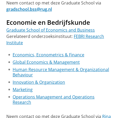
Neem contact op met deze Graduate School via
gradschool.bss@rug.nl
Economie en Bedrijfskunde
Graduate School of Economics and Business
Gerelateerd onderzoeksinstituut:
FEBRI Research
Institute
Economics, Econometrics & Finance
Global Economics & Management
Human Resource Management & Organizational
Behaviour
Innovation & Organization
Marketing
Operations Management and Operations
Research
Neem contact op met deze Graduate School via
Rina