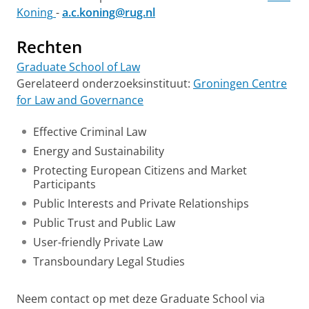
Koning
-
a.c.koning@rug.nl
Rechten
Graduate School of Law
Gerelateerd onderzoeksinstituut:
Groningen Centre
for Law and Governance
Effective Criminal Law
Energy and Sustainability
Protecting European Citizens and Market
Participants
Public Interests and Private Relationships
Public Trust and Public Law
User-friendly Private Law
Transboundary Legal Studies
Neem contact op met deze Graduate School via