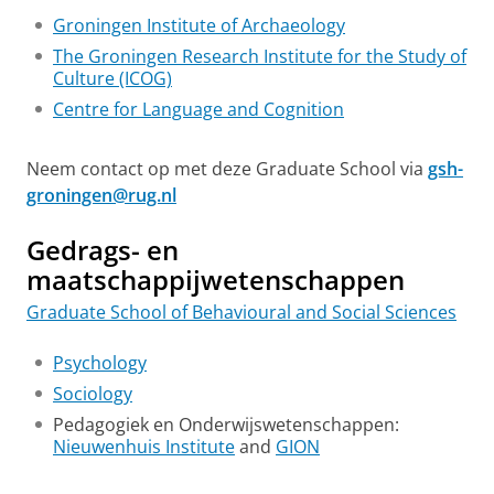
Groningen Institute of Archaeology
The Groningen Research Institute for the Study of
Culture (ICOG)
Centre for Language and Cognition
Neem contact op met deze Graduate School via
gsh-
groningen@rug.nl
Gedrags- en
maatschappijwetenschappen
Graduate School of Behavioural and Social Sciences
Psychology
Sociology
Pedagogiek en Onderwijswetenschappen:
Nieuwenhuis Institute
and
GION