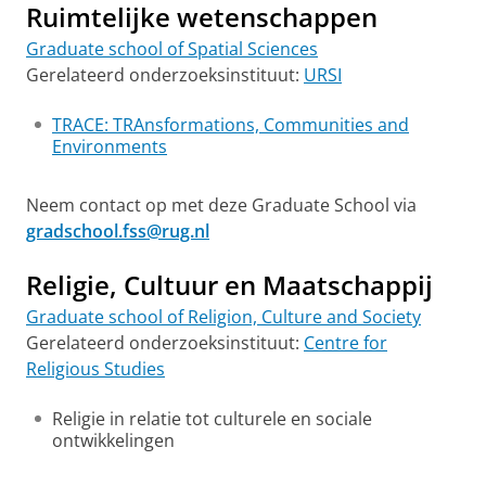
Ruimtelijke wetenschappen
Graduate school of Spatial Sciences
Gerelateerd onderzoeksinstituut:
URSI
TRACE: TRAnsformations, Communities and
Environments
Neem contact op met deze Graduate School via
gradschool.fss@rug.nl
Religie, Cultuur en Maatschappij
Graduate school of Religion, Culture and Society
Gerelateerd onderzoeksinstituut:
Centre for
Religious Studies
Religie in relatie tot culturele en sociale
ontwikkelingen