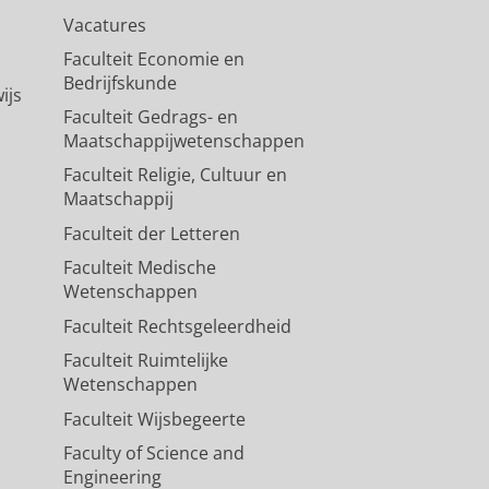
Vacatures
Faculteit Economie en
Bedrijfskunde
ijs
Faculteit Gedrags- en
Maatschappijwetenschappen
Faculteit Religie, Cultuur en
Maatschappij
Faculteit der Letteren
Faculteit Medische
Wetenschappen
Faculteit Rechtsgeleerdheid
Faculteit Ruimtelijke
Wetenschappen
Faculteit Wijsbegeerte
Faculty of Science and
Engineering