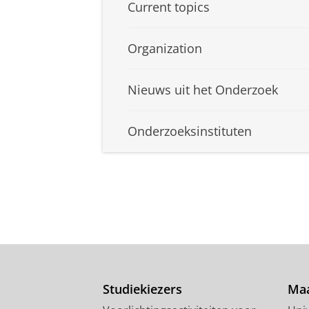
Current topics
Organization
Nieuws uit het Onderzoek
Onderzoeksinstituten
Studiekiezers
Maa