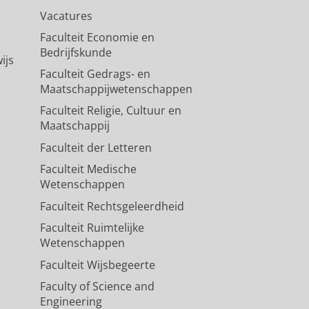
Vacatures
Faculteit Economie en
Bedrijfskunde
ijs
Faculteit Gedrags- en
Maatschappijwetenschappen
Faculteit Religie, Cultuur en
Maatschappij
Faculteit der Letteren
Faculteit Medische
Wetenschappen
Faculteit Rechtsgeleerdheid
Faculteit Ruimtelijke
Wetenschappen
Faculteit Wijsbegeerte
Faculty of Science and
Engineering