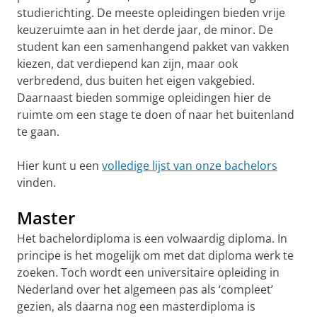
studierichting. De meeste opleidingen bieden vrije
keuzeruimte aan in het derde jaar, de minor. De
student kan een samenhangend pakket van vakken
kiezen, dat verdiepend kan zijn, maar ook
verbredend, dus buiten het eigen vakgebied.
Daarnaast bieden sommige opleidingen hier de
ruimte om een stage te doen of naar het buitenland
te gaan.
Hier kunt u een
volledige lijst van onze bachelors
vinden.
Master
Het bachelordiploma is een volwaardig diploma. In
principe is het mogelijk om met dat diploma werk te
zoeken. Toch wordt een universitaire opleiding in
Nederland over het algemeen pas als ‘compleet’
gezien, als daarna nog een masterdiploma is