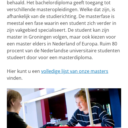
behaald. Het bachelordiploma geeft toegang tot
verschillende masteropleidingen. Welke dat zijn, is
afhankelijk van de studierichting. De masterfase is
meestal een fase waarin een student zich verder in
zijn vakgebied specialiseert. De student kan zijn
master in Groningen volgen, maar ook kiezen voor
een master elders in Nederland of Europa. Ruim 80
procent van de Nederlandse universitaire studenten
studeert door voor een masterdiploma.
Hier kunt u een
volledige lijst van onze masters
vinden.