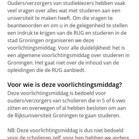
Ouders/verzorgers van studiekiezers hebben vaak
veel vragen over alles wat met studeren aan een
universiteit te maken heeft. Om die vragen te
beantwoorden en om u in de gelegenheid te stellen
een indruk te krijgen van de RUG en studeren in de
stad Groningen organiseren we deze
voorlichtingsmiddag. Voor alle duidelijkheid: het is
een algemene voorlichtingsmiddag over studeren in
Groningen. Het gaat niet over de inhoud van de
opleidingen die de RUG aanbiedt.
Voor wie is deze voorlichtingsmiddag?
Deze voorlichtingsmiddag is bedoeld voor
ouders/verzorgers van scholieren die in 5 of 6 vwo
zitten en overwegen of al hebben besloten om aan
de Rijksuniversiteit Groningen te gaan studeren.
NB: Deze voorlichtingsmiddag is dus niet bedoeld
voor de scholieren zelf, voor hen hebben we andere