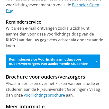
voorlichtingsevenementen zoals de
Bachelor Open
Dag
.
Reminderservice
Wilt u een e-mail ontvangen zodra u zich kunt
aanmelden voor deze voorlichtingsiddag van de
RUG? Laat dan uw gegevens achter via onderstaande
knop.
Reminderservice Voorlichtingsmiddag voor
ouders/verzorgers van aankomende studenten
Brochure voor ouders/verzorgers
Alvast meer lezen over het kiezen van een studie en
studeren aan de Rijksuniversiteit Groningen? Vraag
dan onze
voorlichtingsbrochure
aan.
Meer informatie