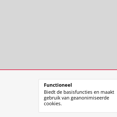
Functioneel
Biedt de basisfuncties en maakt
gebruik van geanonimiseerde
cookies.