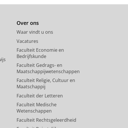
Over ons
Waar vindt u ons
Vacatures
Faculteit Economie en
Bedrijfskunde
ijs
Faculteit Gedrags- en
Maatschappijwetenschappen
Faculteit Religie, Cultuur en
Maatschappij
Faculteit der Letteren
Faculteit Medische
Wetenschappen
Faculteit Rechtsgeleerdheid