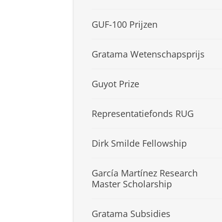
GUF-100 Prijzen
Gratama Wetenschapsprijs
Guyot Prize
Representatiefonds RUG
Dirk Smilde Fellowship
García Martínez Research
Master Scholarship
Gratama Subsidies