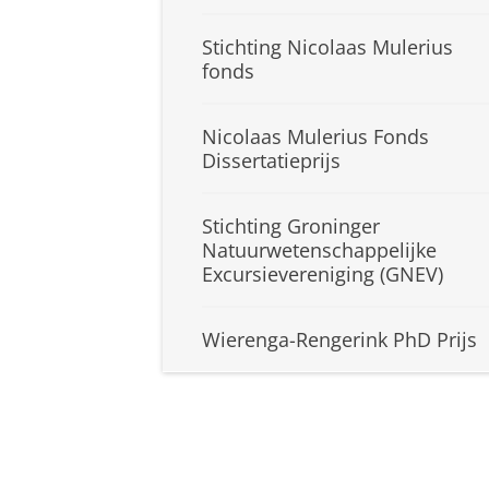
Stichting Nicolaas Mulerius
fonds
Nicolaas Mulerius Fonds
Dissertatieprijs
Stichting Groninger
Natuurwetenschappelijke
Excursievereniging (GNEV)
Wierenga-Rengerink PhD Prijs