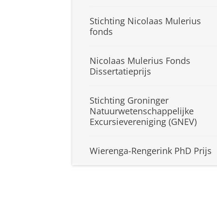
Stichting Nicolaas Mulerius
fonds
Nicolaas Mulerius Fonds
Dissertatieprijs
Stichting Groninger
Natuurwetenschappelijke
Excursievereniging (GNEV)
Wierenga-Rengerink PhD Prijs