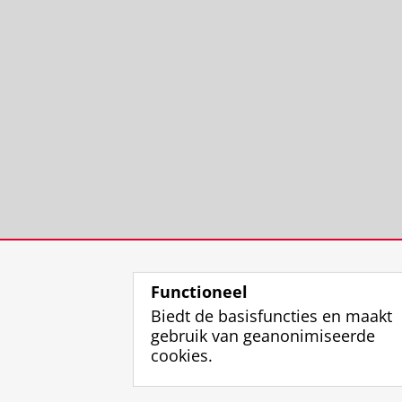
Functioneel
Biedt de basisfuncties en maakt
gebruik van geanonimiseerde
cookies.