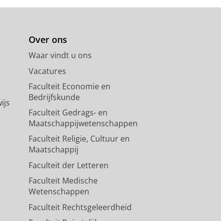
Over ons
Waar vindt u ons
Vacatures
Faculteit Economie en
Bedrijfskunde
ijs
Faculteit Gedrags- en
Maatschappijwetenschappen
Faculteit Religie, Cultuur en
Maatschappij
Faculteit der Letteren
Faculteit Medische
Wetenschappen
Faculteit Rechtsgeleerdheid