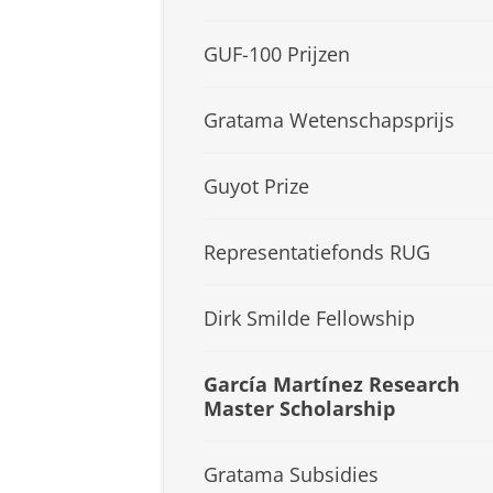
GUF-100 Prijzen
Gratama Wetenschapsprijs
Guyot Prize
Representatiefonds RUG
Dirk Smilde Fellowship
García Martínez Research
Master Scholarship
Gratama Subsidies