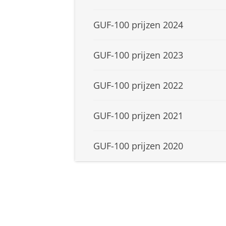
GUF-100 prijzen 2024
GUF-100 prijzen 2023
GUF-100 prijzen 2022
GUF-100 prijzen 2021
GUF-100 prijzen 2020