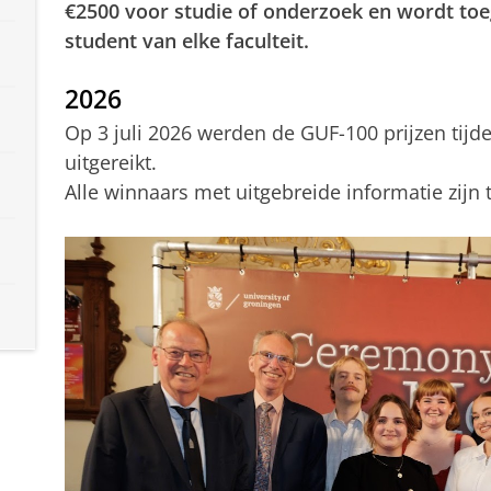
€2500 voor studie of onderzoek en wordt to
student van elke faculteit.
2026
Op 3 juli 2026 werden de GUF-100 prijzen tij
uitgereikt.
Alle winnaars met uitgebreide informatie zijn