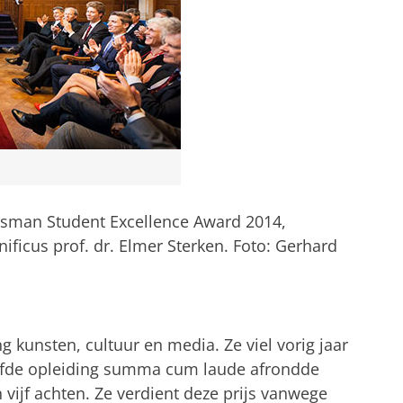
Bosman Student Excellence Award 2014,
nificus prof. dr. Elmer Sterken. Foto: Gerhard
g kunsten, cultuur en media. Ze viel vorig jaar
elfde opleiding summa cum laude afrondde
 vijf achten. Ze verdient deze prijs vanwege