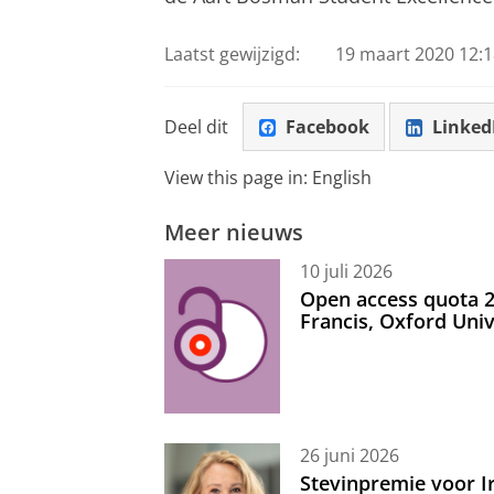
Laatst gewijzigd:
19 maart 2020 12:1
Deel dit
Facebook
Linked
View this page in:
English
Meer nieuws
10 juli 2026
Open access quota 2
Francis, Oxford Uni
26 juni 2026
Stevinpremie voor 