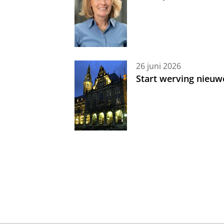
26 juni 2026
Start werving nieuw