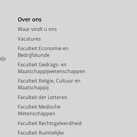
Over ons
Waar vindt u ons
Vacatures
Faculteit Economie en
Bedrijfskunde
ijs
Faculteit Gedrags- en
Maatschappijwetenschappen
Faculteit Religie, Cultuur en
Maatschappij
Faculteit der Letteren
Faculteit Medische
Wetenschappen
Faculteit Rechtsgeleerdheid
Faculteit Ruimtelijke