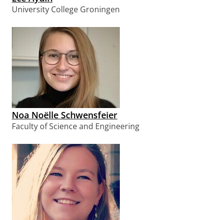
University College Groningen
Noa Noëlle Schwensfeier
Faculty of Science and Engineering