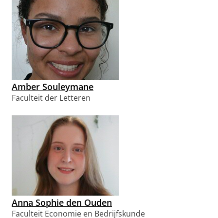
Amber Souleymane
Faculteit der Letteren
Anna Sophie den Ouden
Faculteit Economie en Bedrijfskunde