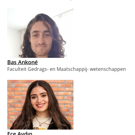
Bas Ankoné
Faculteit Gedrags- en Maatschappij- wetenschappen
Ece Aydın