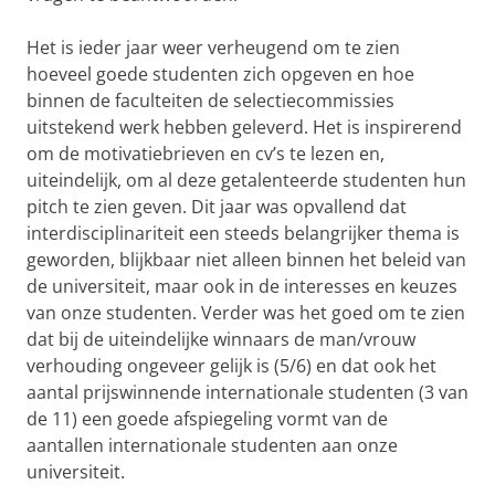
Het is ieder jaar weer verheugend om te zien
hoeveel goede studenten zich opgeven en hoe
binnen de faculteiten de selectiecommissies
uitstekend werk hebben geleverd. Het is inspirerend
om de motivatiebrieven en cv’s te lezen en,
uiteindelijk, om al deze getalenteerde studenten hun
pitch te zien geven. Dit jaar was opvallend dat
interdisciplinariteit een steeds belangrijker thema is
geworden, blijkbaar niet alleen binnen het beleid van
de universiteit, maar ook in de interesses en keuzes
van onze studenten. Verder was het goed om te zien
dat bij de uiteindelijke winnaars de man/vrouw
verhouding ongeveer gelijk is (5/6) en dat ook het
aantal prijswinnende internationale studenten (3 van
de 11) een goede afspiegeling vormt van de
aantallen internationale studenten aan onze
universiteit.