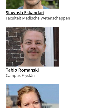
Siawosh Eskandari
Faculteit Medische Wetenschappen
Tabio Romanski
Campus Fryslân