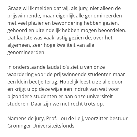
Graag wil ik melden dat wij, als jury, niet alleen de
prijswinnende, maar eigenlijk alle genomineerden
met veel plezier en bewondering hebben gezien,
gehoord en uiteindelijk hebben mogen beoordelen.
Dat laatste was vaak lastig gezien de, over het
algemeen, zeer hoge kwaliteit van alle
genomineerden.
In onderstaande laudatio’s ziet u van onze
waardering voor de prijswinnende studenten maar
een klein beetje terug. Hopelijk leest u ze alle door
en krijgt u op deze wijze een indruk van wat voor
bijzondere studenten er aan onze universiteit
studeren. Daar zijn we met recht trots op.
Namens de jury, Prof. Lou de Leij, voorzitter bestuur
Groninger Universiteitsfonds