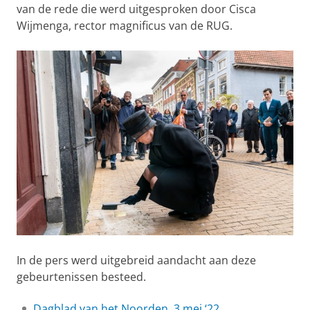
van de rede die werd uitgesproken door Cisca
Wijmenga, rector magnificus van de RUG.
In de pers werd uitgebreid aandacht aan deze
gebeurtenissen besteed.
Dagblad van het Noorden, 3 mei ‘22