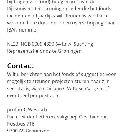
bijdragen van (oud)-hoogleraren van de
Rijksuniversiteit Groningen. Ieder die het fonds
incidenteel of jaarlijks wil steunen is van harte
welkom dit te doen door een overschrijving naar
IBAN nummer
NL23 INGB 0009 4390 64 t.n.v. Stichting
Representatiefonds te Groningen.
Contact
Wilt u berichten aan het fonds of suggesties voor
mogelijk te steunen projecten sturen naar zijn
secretaris, via e-mail aan C.W.Bosch@rug.nl of
eventueel per post aan:
prof dr C.W.Bosch
Faculteit der Letteren, vakgroep Geschiedenis
Postbus 716
9700 AS Groningen