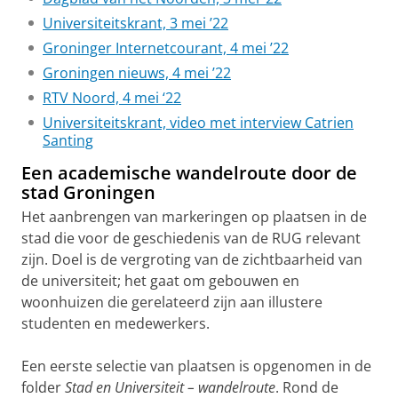
Universiteitskrant, 3 mei ’22
Groninger Internetcourant, 4 mei ’22
Groningen nieuws, 4 mei ’22
RTV Noord, 4 mei ‘22
Universiteitskrant, video met interview Catrien
Santing
Een academische wandelroute door de
stad Groningen
Het aanbrengen van markeringen op plaatsen in de
stad die voor de geschiedenis van de RUG relevant
zijn. Doel is de vergroting van de zichtbaarheid van
de universiteit; het gaat om gebouwen en
woonhuizen die gerelateerd zijn aan illustere
studenten en medewerkers.
Een eerste selectie van plaatsen is opgenomen in de
folder
Stad en Universiteit – wandelroute
. Rond de