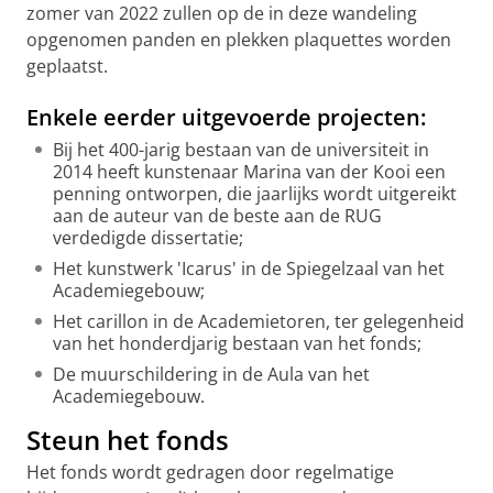
zomer van 2022 zullen op de in deze wandeling
opgenomen panden en plekken plaquettes worden
geplaatst.
Enkele eerder uitgevoerde projecten:
Bij het 400-jarig bestaan van de universiteit in
2014 heeft kunstenaar Marina van der Kooi een
penning ontworpen, die jaarlijks wordt uitgereikt
aan de auteur van de beste aan de RUG
verdedigde dissertatie;
Het kunstwerk 'Icarus' in de Spiegelzaal van het
Academiegebouw;
Het carillon in de Academietoren, ter gelegenheid
van het honderdjarig bestaan van het fonds;
De muurschildering in de Aula van het
Academiegebouw.
Steun het fonds
Het fonds wordt gedragen door regelmatige