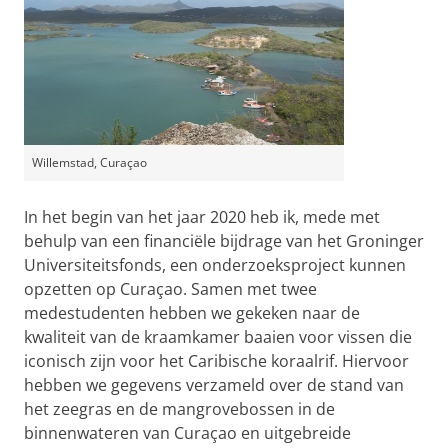
Willemstad, Curaçao
In het begin van het jaar 2020 heb ik, mede met
behulp van een financiële bijdrage van het Groninger
Universiteitsfonds, een onderzoeksproject kunnen
opzetten op Curaçao. Samen met twee
medestudenten hebben we gekeken naar de
kwaliteit van de kraamkamer baaien voor vissen die
iconisch zijn voor het Caribische koraalrif. Hiervoor
hebben we gegevens verzameld over de stand van
het zeegras en de mangrovebossen in de
binnenwateren van Curaçao en uitgebreide