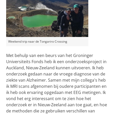
Weekend trip naar de Tongariro Crossing
Met behulp van een beurs van het Groninger
Universiteits Fonds heb ik een onderzoeksproject in
Auckland, Nieuw-Zeeland kunnen uitvoeren. Ik heb
onderzoek gedaan naar de vroege diagnose van de
ziekte van Alzheimer. Samen met mijn collega's heb
ik MRI scans afgenomen bij oudere participanten en
ik heb ook ervaring opgedaan met EEG metingen. Ik
vond het erg interessant om te zien hoe het
onderzoek er in Nieuw-Zeeland aan toe gaat, en hoe
de methoden die ze gebruiken verschillen van