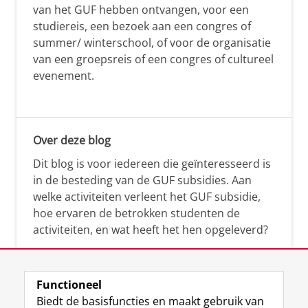
van het GUF hebben ontvangen, voor een
studiereis, een bezoek aan een congres of
summer/ winterschool, of voor de organisatie
van een groepsreis of een congres of cultureel
evenement.
Over deze blog
Dit blog is voor iedereen die geïnteresseerd is
in de besteding van de GUF subsidies. Aan
welke activiteiten verleent het GUF subsidie,
hoe ervaren de betrokken studenten de
activiteiten, en wat heeft het hen opgeleverd?
Functioneel
Biedt de basisfuncties en maakt gebruik van