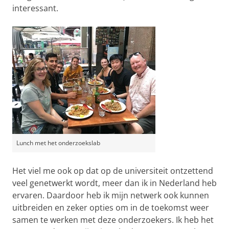
interessant.
Lunch met het onderzoekslab
Het viel me ook op dat op de universiteit ontzettend
veel genetwerkt wordt, meer dan ik in Nederland heb
ervaren. Daardoor heb ik mijn netwerk ook kunnen
uitbreiden en zeker opties om in de toekomst weer
samen te werken met deze onderzoekers. Ik heb het