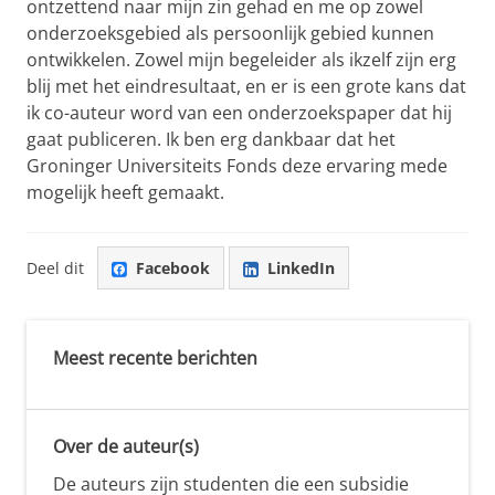
ontzettend naar mijn zin gehad en me op zowel
onderzoeksgebied als persoonlijk gebied kunnen
ontwikkelen. Zowel mijn begeleider als ikzelf zijn erg
blij met het eindresultaat, en er is een grote kans dat
ik co-auteur word van een onderzoekspaper dat hij
gaat publiceren. Ik ben erg dankbaar dat het
Groninger Universiteits Fonds deze ervaring mede
mogelijk heeft gemaakt.
Deel dit
Facebook
LinkedIn
Meest recente berichten
Over de auteur(s)
De auteurs zijn studenten die een subsidie