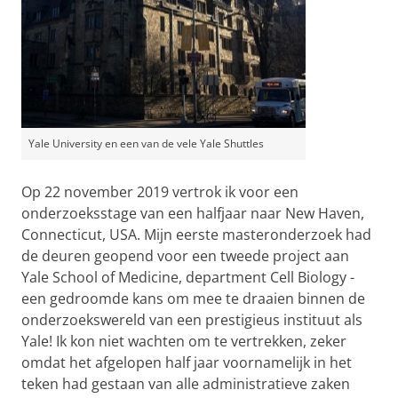
Yale University en een van de vele Yale Shuttles
Op 22 november 2019 vertrok ik voor een
onderzoeksstage van een halfjaar naar New Haven,
Connecticut, USA. Mijn eerste masteronderzoek had
de deuren geopend voor een tweede project aan
Yale School of Medicine, department Cell Biology -
een gedroomde kans om mee te draaien binnen de
onderzoekswereld van een prestigieus instituut als
Yale! Ik kon niet wachten om te vertrekken, zeker
omdat het afgelopen half jaar voornamelijk in het
teken had gestaan van alle administratieve zaken