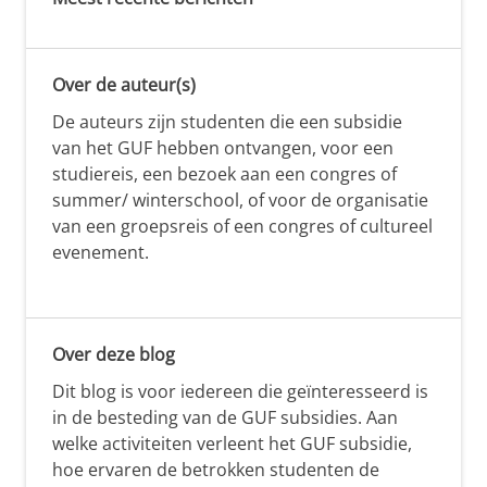
Over de auteur(s)
De auteurs zijn studenten die een subsidie
van het GUF hebben ontvangen, voor een
studiereis, een bezoek aan een congres of
summer/ winterschool, of voor de organisatie
van een groepsreis of een congres of cultureel
evenement.
Over deze blog
Dit blog is voor iedereen die geïnteresseerd is
in de besteding van de GUF subsidies. Aan
welke activiteiten verleent het GUF subsidie,
hoe ervaren de betrokken studenten de