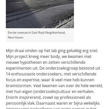
Eerste sneeuw in East Rock Neighborhood,
New Haven
Mijn draai vinden op het lab ging gelukkig erg snel.
Mijn project kreeg meer body, we kwamen met
nieuwe hypothesen en zetten verschillende
experimenten uit. De onderzoeksgroep bestond uit
14 enthousiaste onderzoekers, met verschillende
focus en expertise, waar ik veel mee heb kunnen
brainstormen. Veel kwamen van over de hele wereld,
met hun eigen (onderzoeks)cultuur en verhalen.
Enorm inspirerend, zowel op professioneel als
persoonlijk vlak. Daarnaast waren er bijna wekelijks