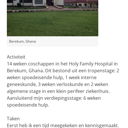
Berekum, Ghana
Activiteit
14 weken coschappen in het Holy Family Hospital in
Berekum, Ghana. Dit bestond uit een tropenstage: 2
weken spoedeisende hulp, 1 week interne
geneeskunde, 3 weken verloskunde en 2 weken
algemene stage in een klein perifeer ziekenhuis.
Aansluitend mijn verdiepingsstage: 6 weken
spoedeisende hulp.
Taken
Eerst heb ik een tijd meegekeken en kennisgemaakt.