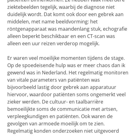
ziektebeelden tegelijk, waarbij de diagnose niet
duidelijk wordt. Dat komt ook door een gebrek aan
middelen, met name beeldvorming: het
röntgenapparaat was maandenlang stuk, echografie
alleen beperkt beschikbaar en een CT-scan was
alleen een uur reizen verderop mogelijk.
Er waren veel moeilijke momenten tijdens de stage.
Op de spoedeisende hulp was er meer chaos dan ik
gewend was in Nederland. Het regelmatig monitoren
van vitale parameters van patiënten was
bijvoorbeeld lastig door gebrek aan apparatuur
hiervoor, waardoor patiënten soms ongemerkt veel
zieker werden. De cultuur- en taalbarrière
bemoeilijkte soms de communicatie met artsen,
verpleegkundigen en patiënten. Ook waren de
gevolgen van armoede moeilijk om te zien.
Regelmatig konden onderzoeken niet uitgevoerd