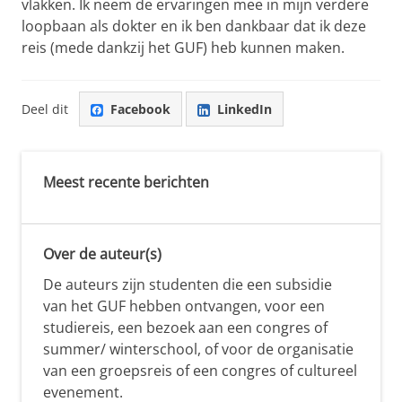
vlakken. Ik neem de ervaringen mee in mijn verdere
loopbaan als dokter en ik ben dankbaar dat ik deze
reis (mede dankzij het GUF) heb kunnen maken.
Deel dit
Facebook
LinkedIn
Meest recente berichten
Over de auteur(s)
De auteurs zijn studenten die een subsidie
van het GUF hebben ontvangen, voor een
studiereis, een bezoek aan een congres of
summer/ winterschool, of voor de organisatie
van een groepsreis of een congres of cultureel
evenement.