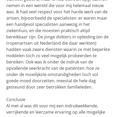
nemen in een wereld die voor mij helemaal nieuw
was. Ik had veel respect voor het harde werk van de
artsen, bijvoorbeeld de specialisten: er waren maar
een handjevol specialisten aanwezig in het
ziekenhuis, en die moesten praktisch altijd
bereikbaar zijn. De jonge dokters in opleiding (en de
tropenartsen uit Nederland die daar werkten)
hadden vaak zware diensten waarin ze met beperkte
middelen toch zo veel mogelijk probeerden te
bereiken. Ook was ik onder de indruk van de
opvallende veerkracht van de patiënten: hoe ze
onder de moeilijkste omstandigheden toch vol
goede moed doorzetten, meestal de hele dag
gesteund door zeer betrokken familieleden.
Conclusie
Al met al was dit voor mij een indrukwekkende,
verrijkende en leerzame ervaring op alle mogelijke