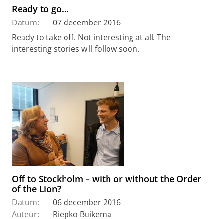
Ready to go...
Datum:
07 december 2016
Ready to take off. Not interesting at all. The
interesting stories will follow soon.
Off to Stockholm – with or without the Order
of the Lion?
Datum:
06 december 2016
Auteur:
Riepko Buikema