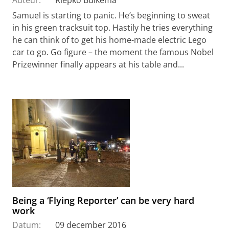
Samuel is starting to panic. He’s beginning to sweat
in his green tracksuit top. Hastily he tries everything
he can think of to get his home-made electric Lego
car to go. Go figure – the moment the famous Nobel
Prizewinner finally appears at his table and...
Being a ‘Flying Reporter’ can be very hard
work
Datum:
09 december 2016