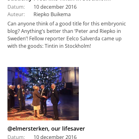
Datum:
10 december 2016
Auteur:
Riepko Buikema
Can anyone think of a good title for this embryonic
blog? Anything’s better than ‘Peter and Riepko in
Sweden’! Fellow reporter Eelco Salverda came up
with the goods: Tintin in Stockholm!
@elmersterken, our lifesaver
Datum:
10 december 2016