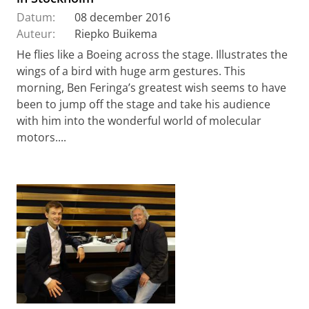
Datum:
08 december 2016
Auteur:
Riepko Buikema
He flies like a Boeing across the stage. Illustrates the
wings of a bird with huge arm gestures. This
morning, Ben Feringa’s greatest wish seems to have
been to jump off the stage and take his audience
with him into the wonderful world of molecular
motors....