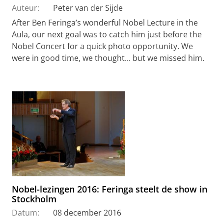
Auteur:
Peter van der Sijde
After Ben Feringa’s wonderful Nobel Lecture in the
Aula, our next goal was to catch him just before the
Nobel Concert for a quick photo opportunity. We
were in good time, we thought... but we missed him.
Nobel-lezingen 2016: Feringa steelt de show in
Stockholm
Datum:
08 december 2016