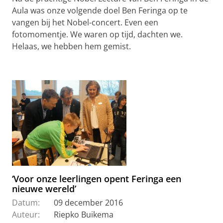
Aula was onze volgende doel Ben Feringa op te
vangen bij het Nobel-concert. Even een
fotomomentje. We waren op tijd, dachten we.
Helaas, we hebben hem gemist.
‘Voor onze leerlingen opent Feringa een
nieuwe wereld’
Datum:
09 december 2016
Auteur:
Riepko Buikema