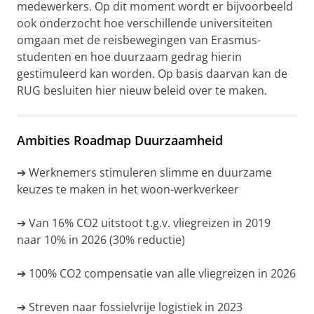
medewerkers. Op dit moment wordt er bijvoorbeeld
ook onderzocht hoe verschillende universiteiten
omgaan met de reisbewegingen van Erasmus-
studenten en hoe duurzaam gedrag hierin
gestimuleerd kan worden. Op basis daarvan kan de
RUG besluiten hier nieuw beleid over te maken.
Ambities Roadmap Duurzaamheid
➔ Werknemers stimuleren slimme en duurzame
keuzes te maken in het woon-werkverkeer
➔ Van 16% CO2 uitstoot t.g.v. vliegreizen in 2019
naar 10% in 2026 (30% reductie)
➔ 100% CO2 compensatie van alle vliegreizen in 2026
➔ Streven naar fossielvrije logistiek in 2023