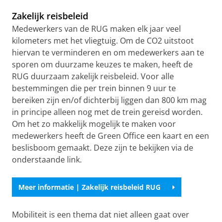
Zakelijk reisbeleid
Medewerkers van de RUG maken elk jaar veel
kilometers met het vliegtuig. Om de CO2 uitstoot
hiervan te verminderen en om medewerkers aan te
sporen om duurzame keuzes te maken, heeft de
RUG duurzaam zakelijk reisbeleid. Voor alle
bestemmingen die per trein binnen 9 uur te
bereiken zijn en/of dichterbij liggen dan 800 km mag
in principe alleen nog met de trein gereisd worden.
Om het zo makkelijk mogelijk te maken voor
medewerkers heeft de Green Office een kaart en een
beslisboom gemaakt. Deze zijn te bekijken via de
onderstaande link.
Meer informatie | Zakelijk reisbeleid RUG
Mobiliteit is een thema dat niet alleen gaat over