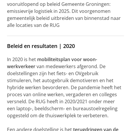
vooruitlopend op beleid Gemeente Groningen:
emissievrije logistiek in 2025. Dit voorgenomen
gemeentelijk beleid uitbreiden van binnenstad naar
alle locaties van de RUG
Beleid en resultaten | 2020
In 2020 is het
mobiliteitsplan voor woon-
werkverkeer
van medewerkers afgerond. De
doelstellingen zijn het fiets- en OVgebruik
stimuleren, het autogebruik demotiveren en het
hybride werken bevorderen. De pandemie heeft het
proces van online werken, vergaderen en colleges
versneld. De RUG heeft in 2020/2021 onder meer
een laptop-, beeldscherm- en bureaustoelregeling
opgesteld om de thuiswerkplek te verbeteren.
Een andere doelstelling is het
terugdringen van de