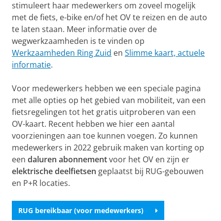
stimuleert haar medewerkers om zoveel mogelijk
met de fiets, e-bike en/of het OV te reizen en de auto
te laten staan. Meer informatie over de
wegwerkzaamheden is te vinden op
Werkzaamheden Ring Zuid
en
Slimme kaart, actuele
informatie
.
Voor medewerkers hebben we een speciale pagina
met alle opties op het gebied van mobiliteit, van een
fietsregelingen tot het gratis uitproberen van een
OV-kaart. Recent hebben we hier een aantal
voorzieningen aan toe kunnen voegen. Zo kunnen
medewerkers in 2022 gebruik maken van korting op
een
daluren abonnement
voor het OV en zijn er
elektrische deelfietsen
geplaatst bij RUG-gebouwen
en P+R locaties.
RUG bereikbaar (voor medewerkers)