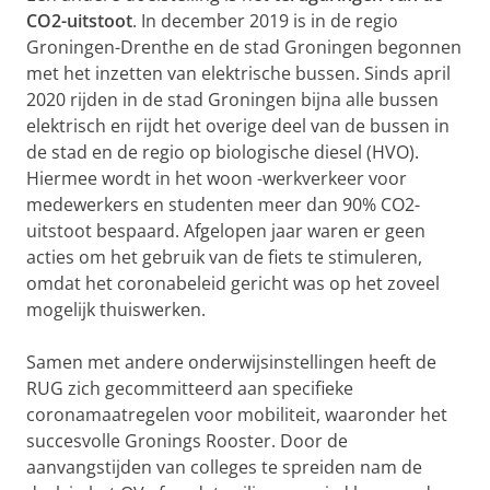
CO2-uitstoot
. In december 2019 is in de regio
Groningen-Drenthe en de stad Groningen begonnen
met het inzetten van elektrische bussen. Sinds april
2020 rijden in de stad Groningen bijna alle bussen
elektrisch en rijdt het overige deel van de bussen in
de stad en de regio op biologische diesel (HVO).
Hiermee wordt in het woon -werkverkeer voor
medewerkers en studenten meer dan 90% CO2-
uitstoot bespaard. Afgelopen jaar waren er geen
acties om het gebruik van de fiets te stimuleren,
omdat het coronabeleid gericht was op het zoveel
mogelijk thuiswerken.
Samen met andere onderwijsinstellingen heeft de
RUG zich gecommitteerd aan specifieke
coronamaatregelen voor mobiliteit, waaronder het
succesvolle Gronings Rooster. Door de
aanvangstijden van colleges te spreiden nam de