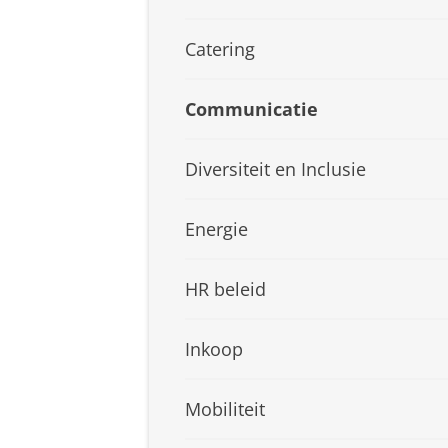
Catering
Communicatie
Diversiteit en Inclusie
Energie
HR beleid
Inkoop
Mobiliteit