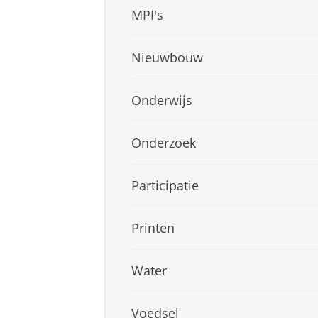
MPI's
Nieuwbouw
Onderwijs
Onderzoek
Participatie
Printen
Water
Voedsel