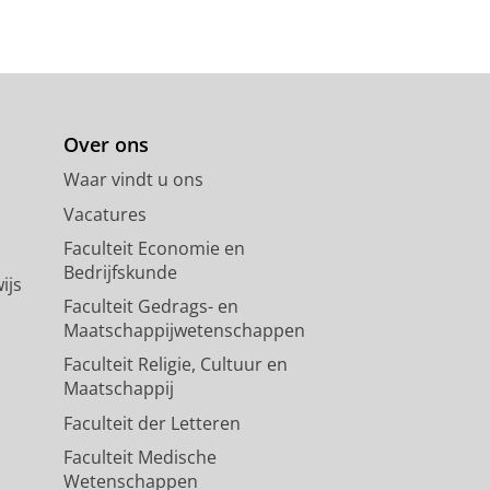
Over ons
Waar vindt u ons
Vacatures
Faculteit Economie en
Bedrijfskunde
ijs
Faculteit Gedrags- en
Maatschappijwetenschappen
Faculteit Religie, Cultuur en
Maatschappij
Faculteit der Letteren
Faculteit Medische
Wetenschappen