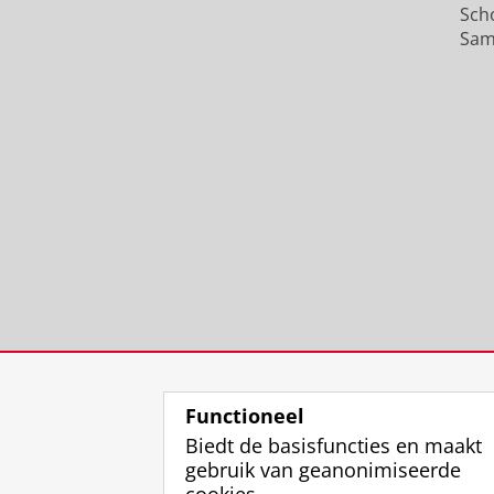
Sch
Sam
Functioneel
Biedt de basisfuncties en maakt
gebruik van geanonimiseerde
cookies.