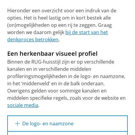
Hieronder een overzicht voor een indruk van de
opties. Het is heel lastig om in kort bestek alle
(on)mogelijkheden op een rij te zeggen. Graag
worden we daarom gelijk
bij de start van het
denkproces betrokken
.
Een herkenbaar visueel profiel
Binnen de RUG-huisstijl zijn er op verschillende
kanalen en in verschillende middelen
profileringsmogelijkheden in de logo- en naamzone,
in het ‘middenveld’ en in de balk onderaan.
Overigens gelden voor sommige kanalen en
middelen specifieke regels, zoals voor de website en
sociale media
.
De logo- en naamzone