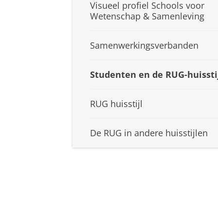
Visueel profiel Schools voor
Wetenschap & Samenleving
Samenwerkingsverbanden
Studenten en de RUG-huissti
RUG huisstijl
De RUG in andere huisstijlen