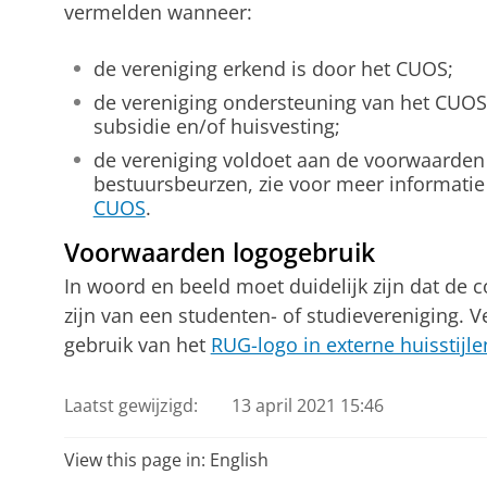
vermelden wanneer:
de vereniging erkend is door het CUOS;
de vereniging ondersteuning van het CUOS
subsidie en/of huisvesting;
de vereniging voldoet aan de voorwaarden
bestuursbeurzen, zie voor meer informati
CUOS
.
Voorwaarden logogebruik
In woord en beeld moet duidelijk zijn dat de
zijn van een studenten- of studievereniging. V
gebruik van het
RUG-logo in externe huisstijle
Laatst gewijzigd:
13 april 2021 15:46
View this page in:
English