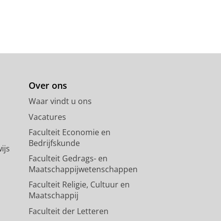
Over ons
Waar vindt u ons
Vacatures
Faculteit Economie en
Bedrijfskunde
ijs
Faculteit Gedrags- en
Maatschappijwetenschappen
Faculteit Religie, Cultuur en
Maatschappij
Faculteit der Letteren