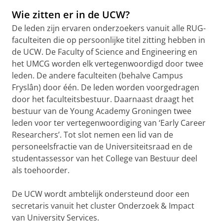
Wie zitten er in de UCW?
De leden zijn ervaren onderzoekers vanuit alle RUG-
faculteiten die op persoonlijke titel zitting hebben in
de UCW. De Faculty of Science and Engineering en
het UMCG worden elk vertegenwoordigd door twee
leden. De andere faculteiten (behalve Campus
Fryslân) door één. De leden worden voorgedragen
door het faculteitsbestuur. Daarnaast draagt het
bestuur van de Young Academy Groningen twee
leden voor ter vertegenwoordiging van ‘Early Career
Researchers’. Tot slot nemen een lid van de
personeelsfractie van de Universiteitsraad en de
studentassessor van het College van Bestuur deel
als toehoorder.
De UCW wordt ambtelijk ondersteund door een
secretaris vanuit het cluster Onderzoek & Impact
van University Services.