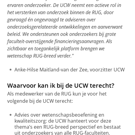
ervaren onderzoeker. De UCW neemt een actieve rol in
het versterken van onderzoek binnen de RUG, door
gevraagd én ongevraagd te adviseren over
onderzoeksgerelateerde ontwikkelingen en aanverwant
beleid. We ondersteunen ook onderzoekers bij grote
faculteit-overstijgende financieringsaanvragen. Als
zichtbaar en toegankelijk platform brengen we
wetenschap RUG-breed verder."
Anke-Hilse Maitland-van der Zee, voorzitter UCW
Waarvoor kan ik bij de UCW terecht?
Als medewerker van de RUG kun je voor het
volgende bij de UCW terecht:
Advies over wetenschapsbeoefening en
kwaliteitszorg: de UCW hanteert voor deze
thema’s een RUG-breed perspectief en bestaat
uit onderzoekers van alle RUG-faculteiten.