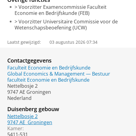
> Voorzitter Examencommissie Faculteit
Economie en Bedrijfskunde (FEB)
> Voorzitter Universitaire Commissie voor de
Wetenschapsbeoefening (UCW)
Laatst gewijzigd:
03 augustus 2026 07:34
Contactgegevens
Faculteit Economie en Bedrijfskunde
Global Economics & Management — Bestuur
faculteit Economie en Bedrijfskunde
Nettelbosje 2
9747 AE Groningen
Nederland
Duisenberg gebouw
Nettelbosje 2
9747 AE
Groningen
Kamer:
5411-531