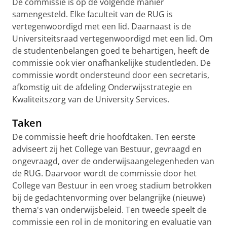
De commissie is op de volgende manier
samengesteld. Elke faculteit van de RUG is
vertegenwoordigd met een lid. Daarnaast is de
Universiteitsraad vertegenwoordigd met een lid. Om
de studentenbelangen goed te behartigen, heeft de
commissie ook vier onafhankelijke studentleden. De
commissie wordt ondersteund door een secretaris,
afkomstig uit de afdeling Onderwijsstrategie en
Kwaliteitszorg van de University Services.
Taken
De commissie heeft drie hoofdtaken. Ten eerste
adviseert zij het College van Bestuur, gevraagd en
ongevraagd, over de onderwijsaangelegenheden van
de RUG. Daarvoor wordt de commissie door het
College van Bestuur in een vroeg stadium betrokken
bij de gedachtenvorming over belangrijke (nieuwe)
thema's van onderwijsbeleid. Ten tweede speelt de
commissie een rol in de monitoring en evaluatie van